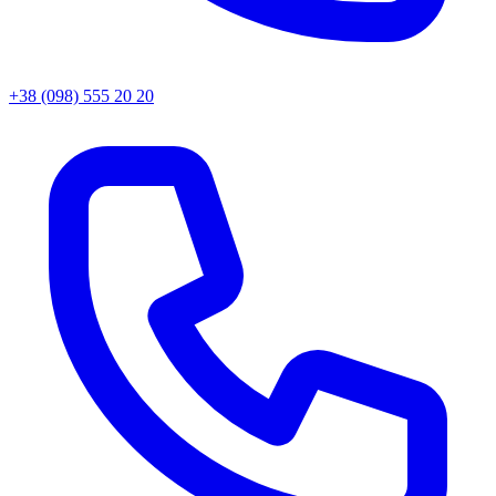
+38 (098) 555 20 20