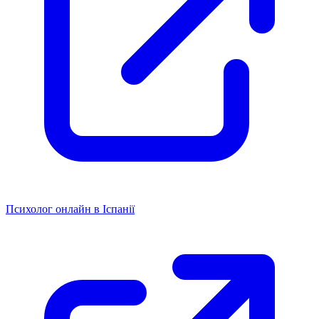
Психолог онлайн в Іспанії