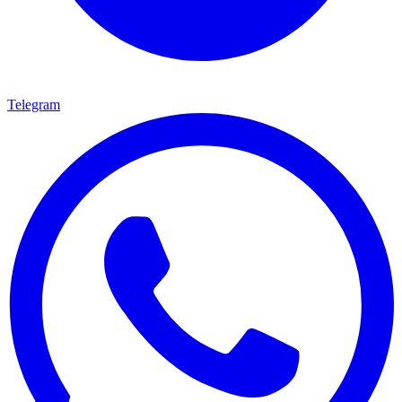
Telegram