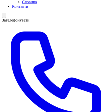
Словник
Контакти
Зателефонувати