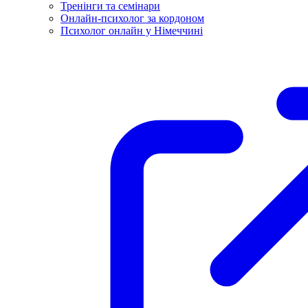
Тренінги та семінари
Онлайн-психолог за кордоном
Психолог онлайн у Німеччині