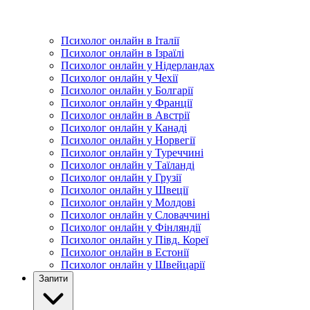
Психолог онлайн в Італії
Психолог онлайн в Ізраїлі
Психолог онлайн у Нідерландах
Психолог онлайн у Чехії
Психолог онлайн у Болгарії
Психолог онлайн у Франції
Психолог онлайн в Австрії
Психолог онлайн у Канаді
Психолог онлайн у Норвегії
Психолог онлайн у Туреччині
Психолог онлайн у Таїланді
Психолог онлайн у Грузії
Психолог онлайн у Швеції
Психолог онлайн у Молдові
Психолог онлайн у Словаччині
Психолог онлайн у Фінляндії
Психолог онлайн у Півд. Кореї
Психолог онлайн в Естонії
Психолог онлайн у Швейцарії
Запити