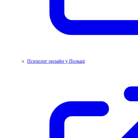
Психолог онлайн у Польщі