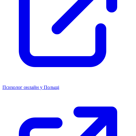
Психолог онлайн у Польщі