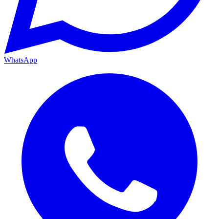
WhatsApp