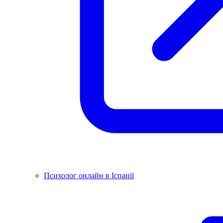
Психолог онлайн в Іспанії