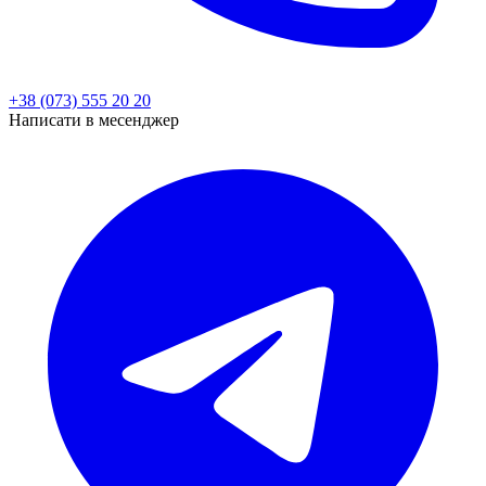
+38 (073) 555 20 20
Написати в месенджер