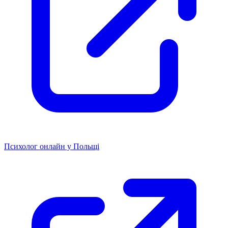
Психолог онлайн у Польщі