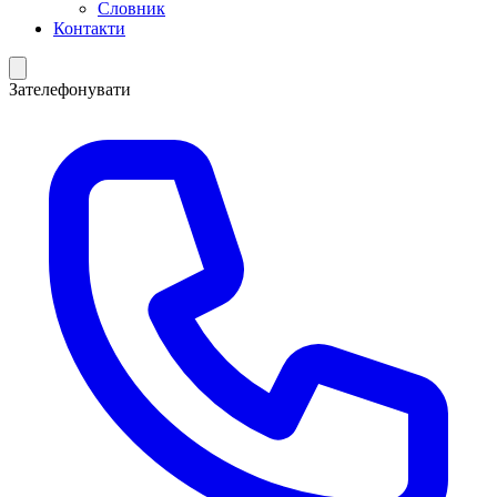
Словник
Контакти
Зателефонувати