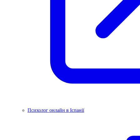
Психолог онлайн в Іспанії