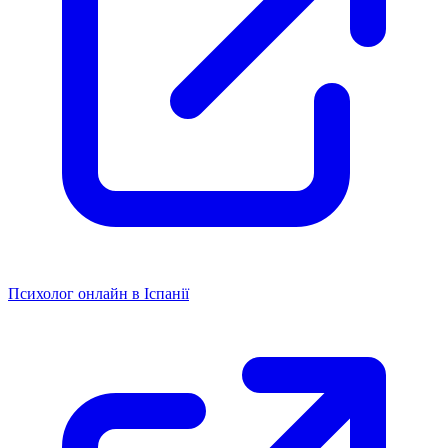
Психолог онлайн в Іспанії