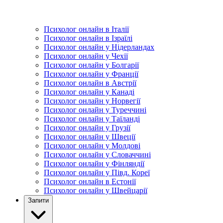
Психолог онлайн в Італії
Психолог онлайн в Ізраїлі
Психолог онлайн у Нідерландах
Психолог онлайн у Чехії
Психолог онлайн у Болгарії
Психолог онлайн у Франції
Психолог онлайн в Австрії
Психолог онлайн у Канаді
Психолог онлайн у Норвегії
Психолог онлайн у Туреччині
Психолог онлайн у Таїланді
Психолог онлайн у Грузії
Психолог онлайн у Швеції
Психолог онлайн у Молдові
Психолог онлайн у Словаччині
Психолог онлайн у Фінляндії
Психолог онлайн у Півд. Кореї
Психолог онлайн в Естонії
Психолог онлайн у Швейцарії
Запити