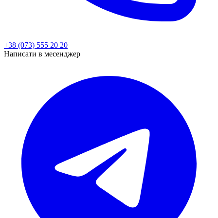
+38 (073) 555 20 20
Написати в месенджер