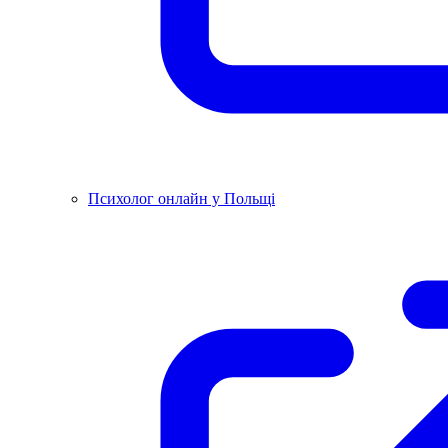
Психолог онлайн у Польщі