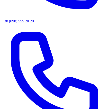
+38 (098) 555 20 20