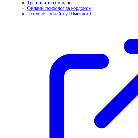
Тренінги та семінари
Онлайн-психолог за кордоном
Психолог онлайн у Німеччині