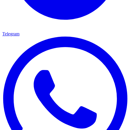
Telegram