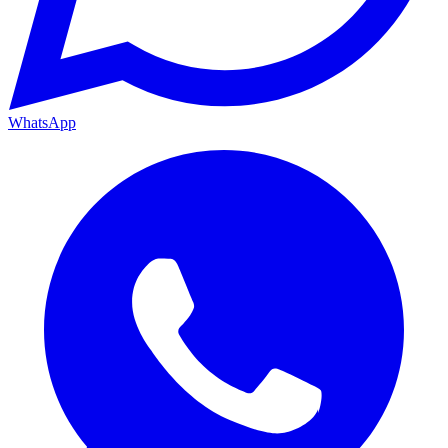
WhatsApp