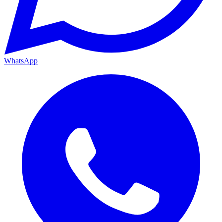
WhatsApp