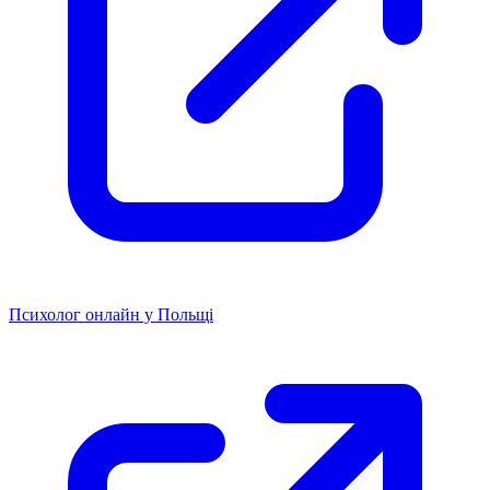
Психолог онлайн у Польщі