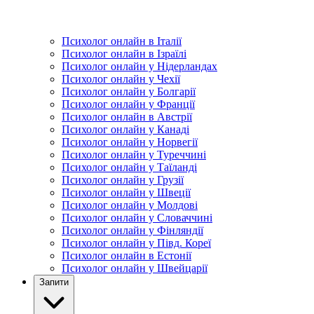
Психолог онлайн в Італії
Психолог онлайн в Ізраїлі
Психолог онлайн у Нідерландах
Психолог онлайн у Чехії
Психолог онлайн у Болгарії
Психолог онлайн у Франції
Психолог онлайн в Австрії
Психолог онлайн у Канаді
Психолог онлайн у Норвегії
Психолог онлайн у Туреччині
Психолог онлайн у Таїланді
Психолог онлайн у Грузії
Психолог онлайн у Швеції
Психолог онлайн у Молдові
Психолог онлайн у Словаччині
Психолог онлайн у Фінляндії
Психолог онлайн у Півд. Кореї
Психолог онлайн в Естонії
Психолог онлайн у Швейцарії
Запити