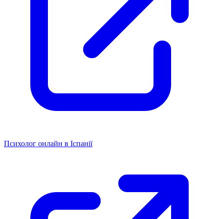
Психолог онлайн в Іспанії