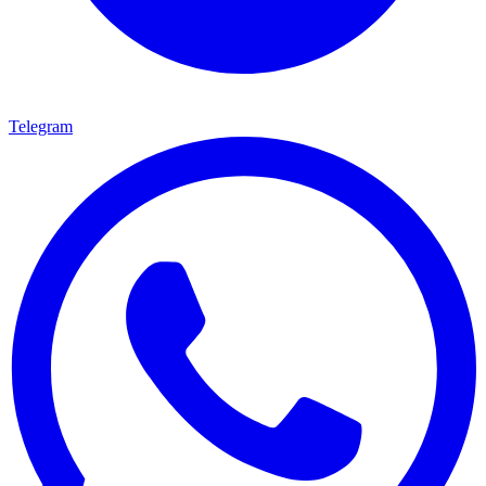
Telegram