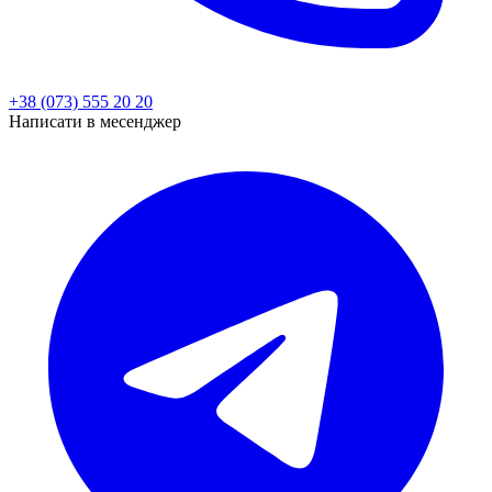
+38 (073) 555 20 20
Написати в месенджер