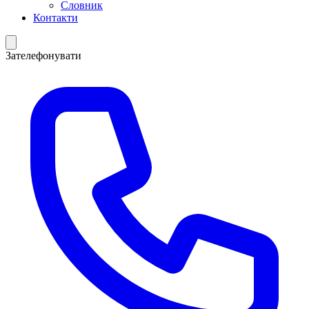
Словник
Контакти
Зателефонувати