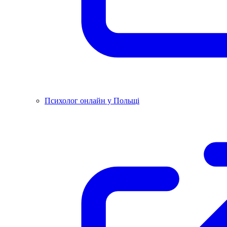
Психолог онлайн у Польщі