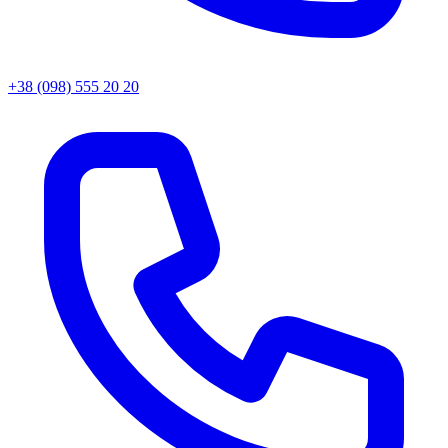
+38 (098) 555 20 20