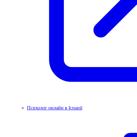
Психолог онлайн в Іспанії