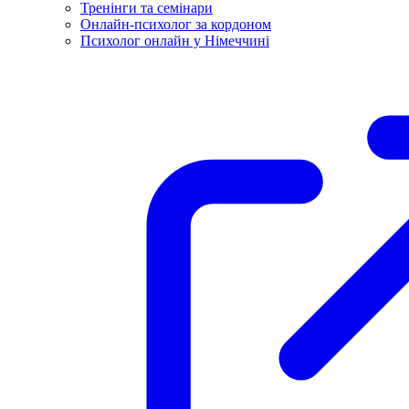
Тренінги та семінари
Онлайн-психолог за кордоном
Психолог онлайн у Німеччині