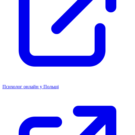
Психолог онлайн у Польщі