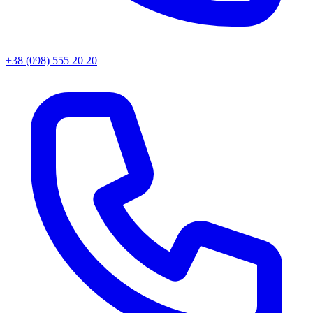
+38 (098) 555 20 20