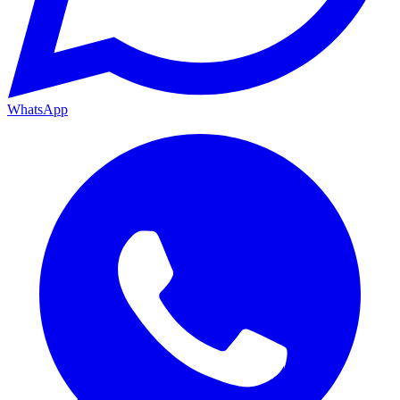
WhatsApp