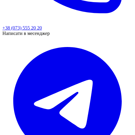
+38 (073) 555 20 20
Написати в месенджер