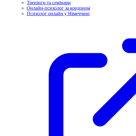
Тренінги та семінари
Онлайн-психолог за кордоном
Психолог онлайн у Німеччині