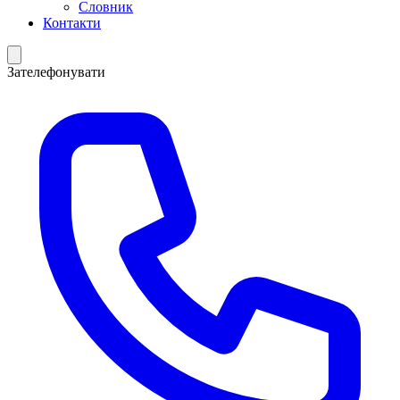
Словник
Контакти
Зателефонувати