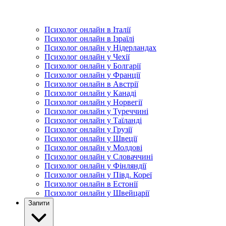
Психолог онлайн в Італії
Психолог онлайн в Ізраїлі
Психолог онлайн у Нідерландах
Психолог онлайн у Чехії
Психолог онлайн у Болгарії
Психолог онлайн у Франції
Психолог онлайн в Австрії
Психолог онлайн у Канаді
Психолог онлайн у Норвегії
Психолог онлайн у Туреччині
Психолог онлайн у Таїланді
Психолог онлайн у Грузії
Психолог онлайн у Швеції
Психолог онлайн у Молдові
Психолог онлайн у Словаччині
Психолог онлайн у Фінляндії
Психолог онлайн у Півд. Кореї
Психолог онлайн в Естонії
Психолог онлайн у Швейцарії
Запити