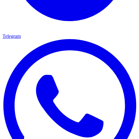
Telegram