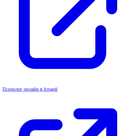
Психолог онлайн в Іспанії