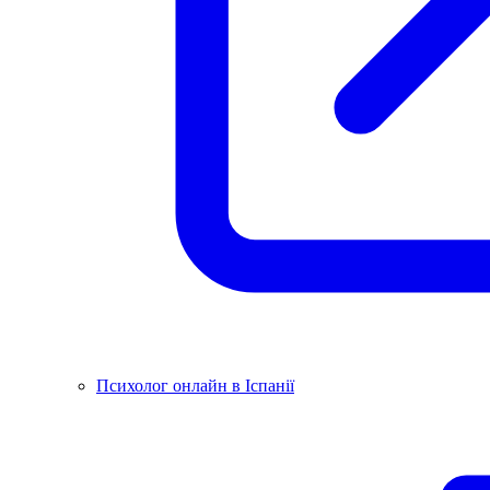
Психолог онлайн в Іспанії