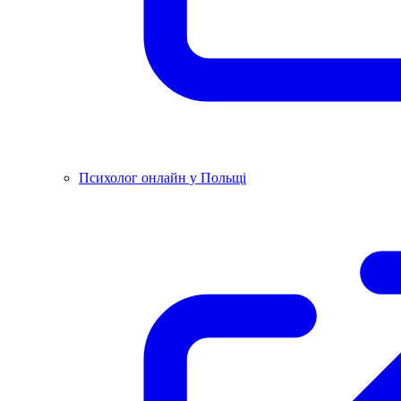
Психолог онлайн у Польщі