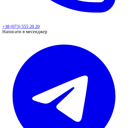
+38 (073) 555 20 20
Написати в месенджер