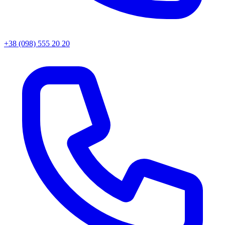
+38 (098) 555 20 20