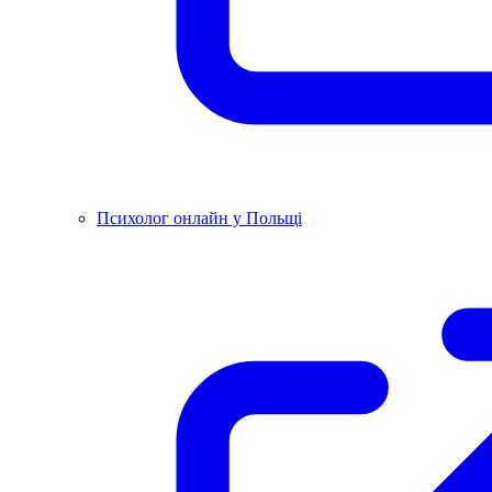
Психолог онлайн у Польщі