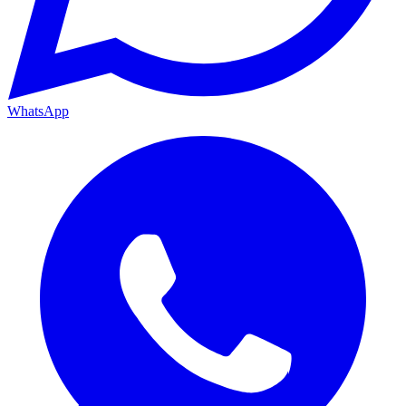
WhatsApp