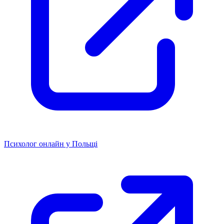
Психолог онлайн у Польщі