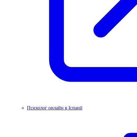
Психолог онлайн в Іспанії