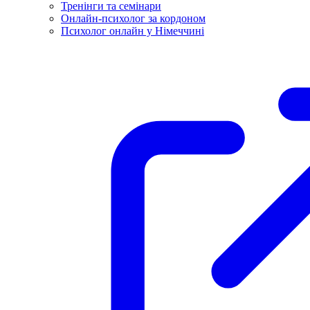
Тренінги та семінари
Онлайн-психолог за кордоном
Психолог онлайн у Німеччині