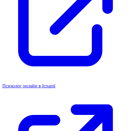
Психолог онлайн в Іспанії