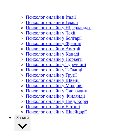
Психолог онлайн в Італії
Психолог онлайн в Ізраїлі
Психолог онлайн у Нідерландах
Психолог онлайн у Чехії
Психолог онлайн у Болгарії
Психолог онлайн у Франції
Психолог онлайн в Австрії
Психолог онлайн у Канаді
Психолог онлайн у Норвегії
Психолог онлайн у Туреччині
Психолог онлайн у Таїланді
Психолог онлайн у Грузії
Психолог онлайн у Швеції
Психолог онлайн у Молдові
Психолог онлайн у Словаччині
Психолог онлайн у Фінляндії
Психолог онлайн у Півд. Кореї
Психолог онлайн в Естонії
Психолог онлайн у Швейцарії
Запити