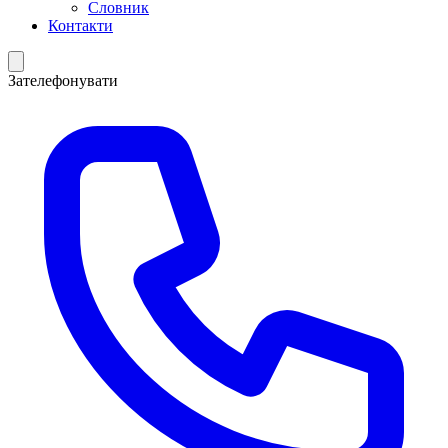
Словник
Контакти
Зателефонувати