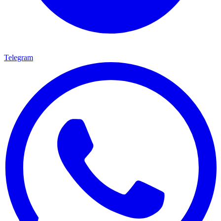
Telegram