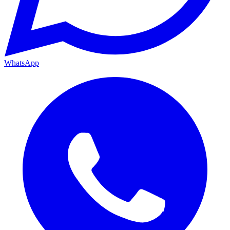
WhatsApp