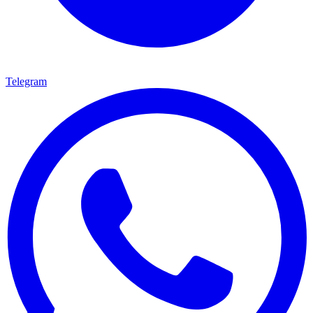
Telegram