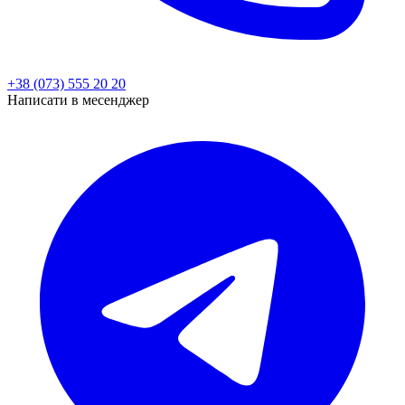
+38 (073) 555 20 20
Написати в месенджер