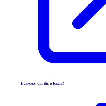
Психолог онлайн в Іспанії