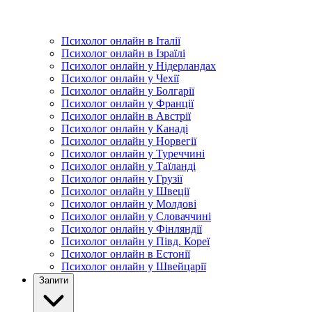
Психолог онлайн в Італії
Психолог онлайн в Ізраїлі
Психолог онлайн у Нідерландах
Психолог онлайн у Чехії
Психолог онлайн у Болгарії
Психолог онлайн у Франції
Психолог онлайн в Австрії
Психолог онлайн у Канаді
Психолог онлайн у Норвегії
Психолог онлайн у Туреччині
Психолог онлайн у Таїланді
Психолог онлайн у Грузії
Психолог онлайн у Швеції
Психолог онлайн у Молдові
Психолог онлайн у Словаччині
Психолог онлайн у Фінляндії
Психолог онлайн у Півд. Кореї
Психолог онлайн в Естонії
Психолог онлайн у Швейцарії
Запити