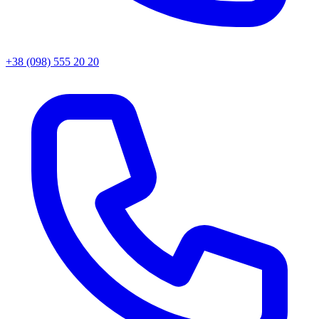
+38 (098) 555 20 20