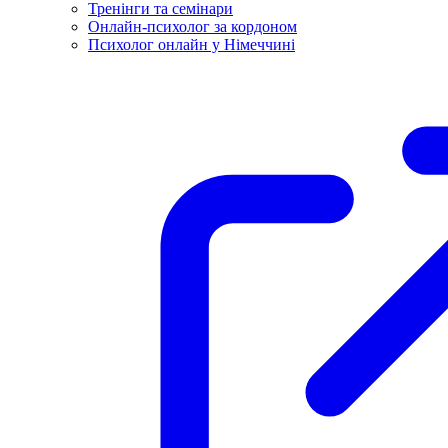
Тренінги та семінари
Онлайн-психолог за кордоном
Психолог онлайн у Німеччині