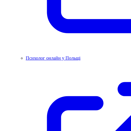
Психолог онлайн у Польщі