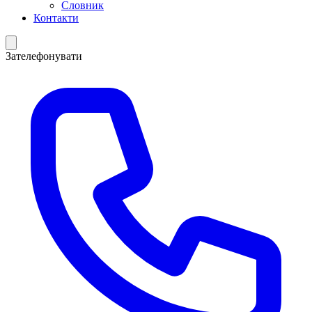
Словник
Контакти
Зателефонувати