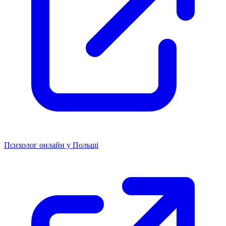
Психолог онлайн у Польщі