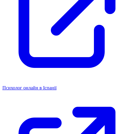
Психолог онлайн в Іспанії