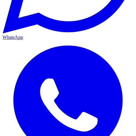
WhatsApp