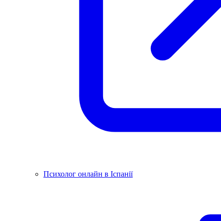
Психолог онлайн в Іспанії