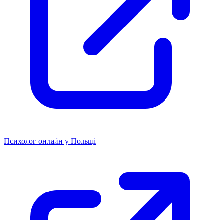
Психолог онлайн у Польщі