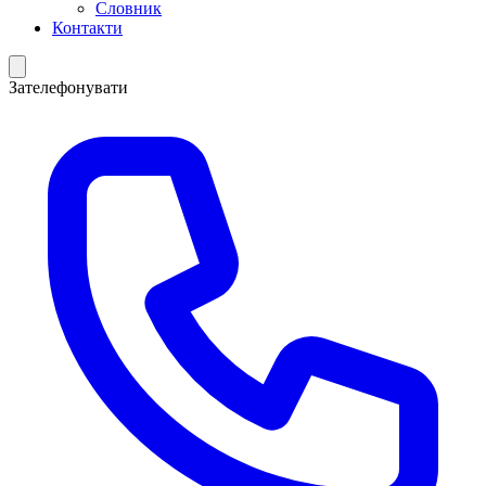
Словник
Контакти
Зателефонувати