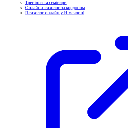
Тренінги та семінари
Онлайн-психолог за кордоном
Психолог онлайн у Німеччині