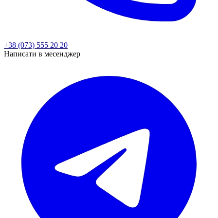
+38 (073) 555 20 20
Написати в месенджер