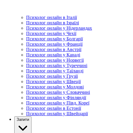
Психолог онлайн в Італії
Психолог онлайн в Ізраїлі
Психолог онлайн у Нідерландах
Психолог онлайн у Чехії
Психолог онлайн у Болгарії
Психолог онлайн у Франції
Психолог онлайн в Австрії
Психолог онлайн у Канаді
Психолог онлайн у Норвегії
Психолог онлайн у Туреччині
Психолог онлайн у Таїланді
Психолог онлайн у Грузії
Психолог онлайн у Швеції
Психолог онлайн у Молдові
Психолог онлайн у Словаччині
Психолог онлайн у Фінляндії
Психолог онлайн у Півд. Кореї
Психолог онлайн в Естонії
Психолог онлайн у Швейцарії
Запити