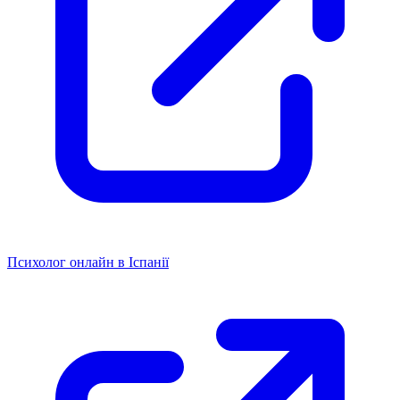
Психолог онлайн в Іспанії