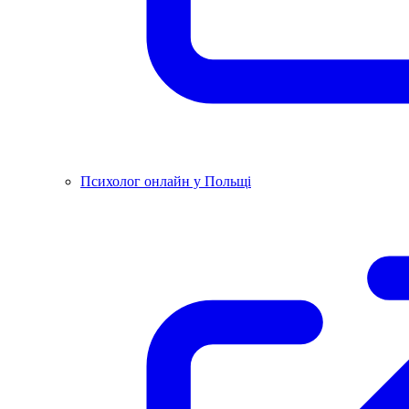
Психолог онлайн у Польщі