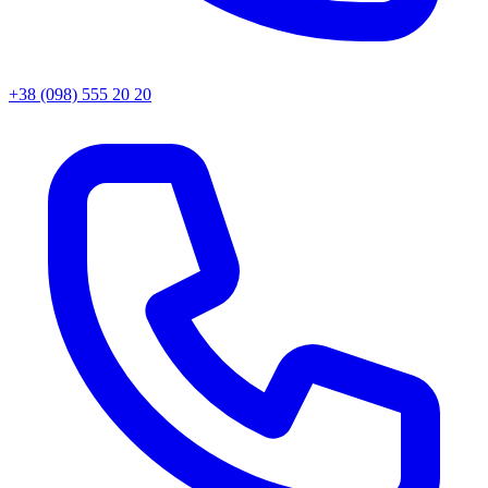
+38 (098) 555 20 20