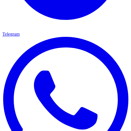
Telegram