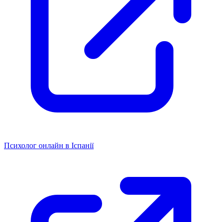
Психолог онлайн в Іспанії