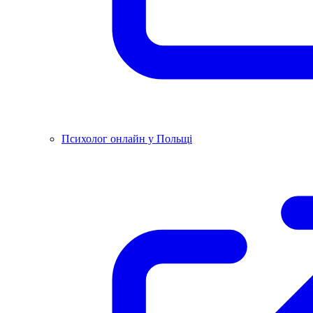
Психолог онлайн у Польщі