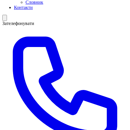
Словник
Контакти
Зателефонувати