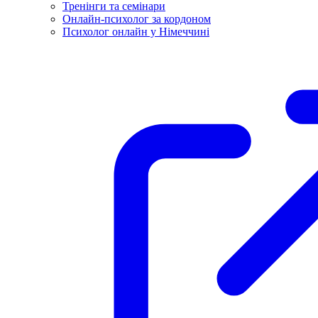
Тренінги та семінари
Онлайн-психолог за кордоном
Психолог онлайн у Німеччині