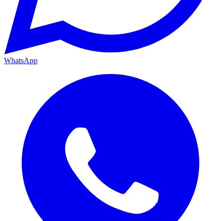
WhatsApp