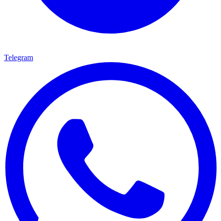
Telegram