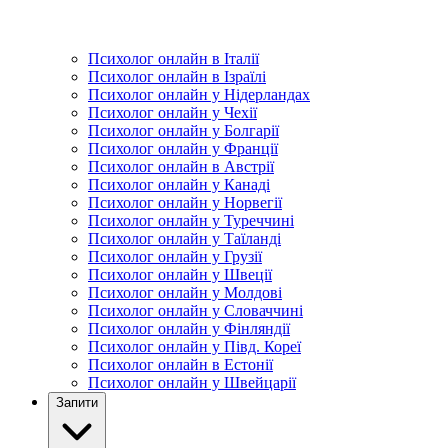
Психолог онлайн в Італії
Психолог онлайн в Ізраїлі
Психолог онлайн у Нідерландах
Психолог онлайн у Чехії
Психолог онлайн у Болгарії
Психолог онлайн у Франції
Психолог онлайн в Австрії
Психолог онлайн у Канаді
Психолог онлайн у Норвегії
Психолог онлайн у Туреччині
Психолог онлайн у Таїланді
Психолог онлайн у Грузії
Психолог онлайн у Швеції
Психолог онлайн у Молдові
Психолог онлайн у Словаччині
Психолог онлайн у Фінляндії
Психолог онлайн у Півд. Кореї
Психолог онлайн в Естонії
Психолог онлайн у Швейцарії
Запити