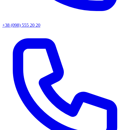
+38 (098) 555 20 20