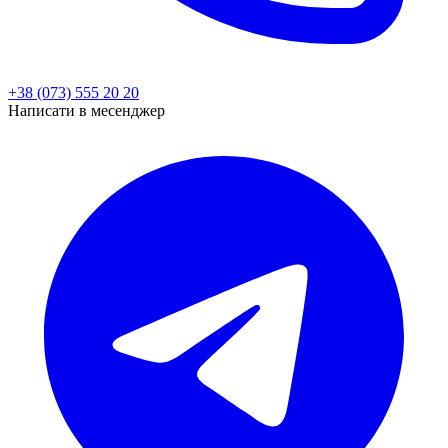
+38 (073) 555 20 20
Написати в месенджер