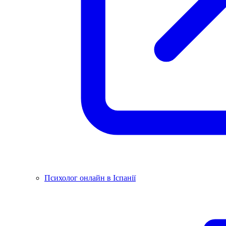
Психолог онлайн в Іспанії