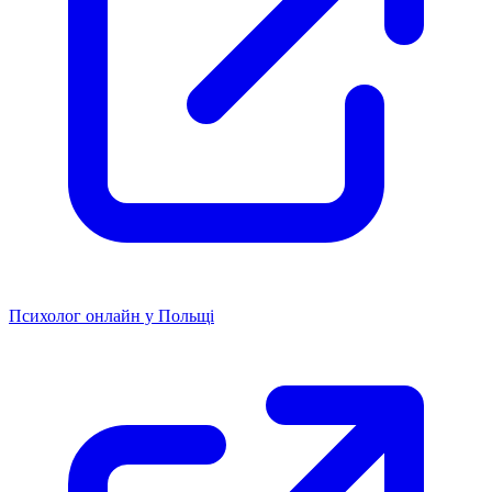
Психолог онлайн у Польщі