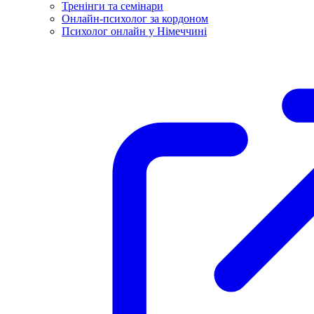
Тренінги та семінари
Онлайн-психолог за кордоном
Психолог онлайн у Німеччині