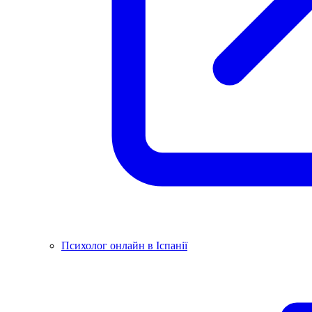
Психолог онлайн в Іспанії