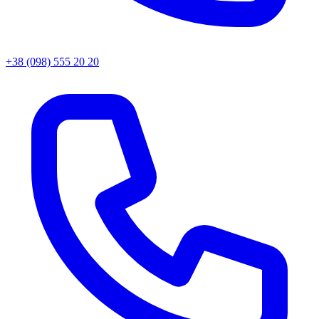
+38 (098) 555 20 20