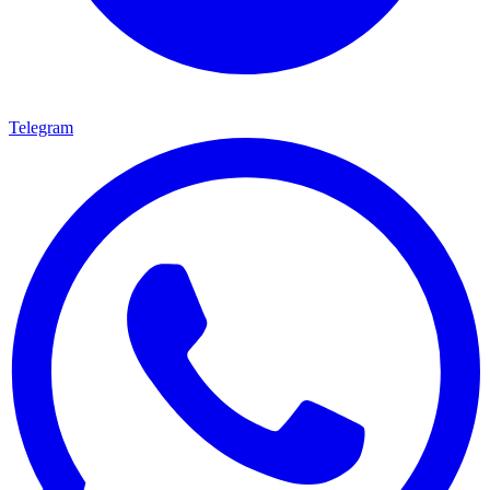
Telegram