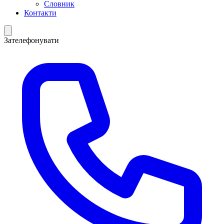
Словник
Контакти
Зателефонувати