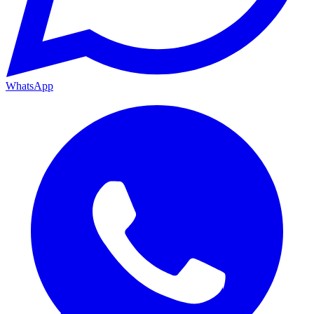
WhatsApp