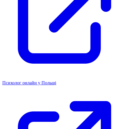
Психолог онлайн у Польщі