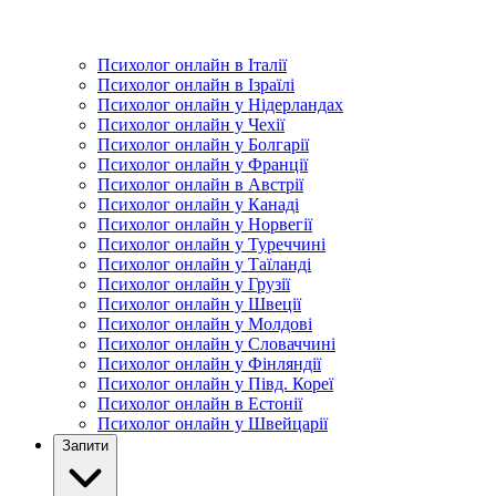
Психолог онлайн в Італії
Психолог онлайн в Ізраїлі
Психолог онлайн у Нідерландах
Психолог онлайн у Чехії
Психолог онлайн у Болгарії
Психолог онлайн у Франції
Психолог онлайн в Австрії
Психолог онлайн у Канаді
Психолог онлайн у Норвегії
Психолог онлайн у Туреччині
Психолог онлайн у Таїланді
Психолог онлайн у Грузії
Психолог онлайн у Швеції
Психолог онлайн у Молдові
Психолог онлайн у Словаччині
Психолог онлайн у Фінляндії
Психолог онлайн у Півд. Кореї
Психолог онлайн в Естонії
Психолог онлайн у Швейцарії
Запити