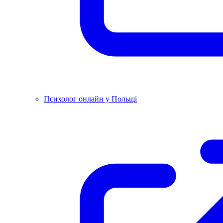
Психолог онлайн у Польщі