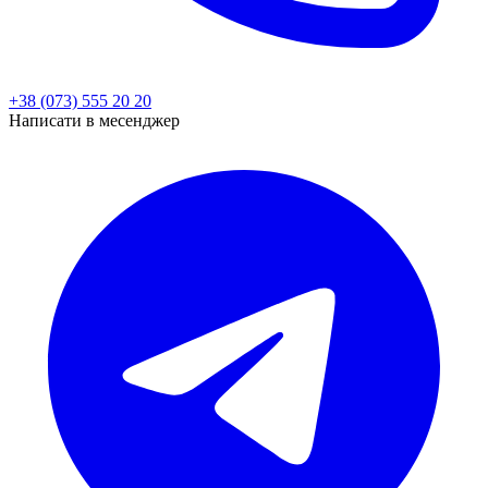
+38 (073) 555 20 20
Написати в месенджер