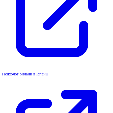
Психолог онлайн в Іспанії