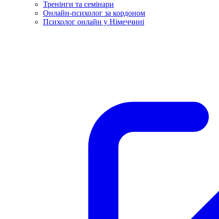
Тренінги та семінари
Онлайн-психолог за кордоном
Психолог онлайн у Німеччині