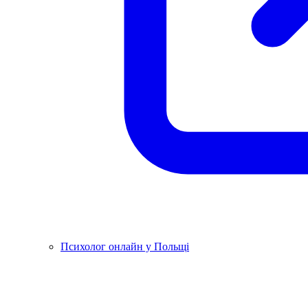
Психолог онлайн у Польщі