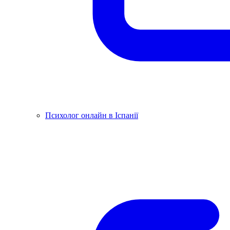
Психолог онлайн в Іспанії