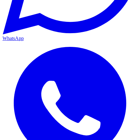
WhatsApp