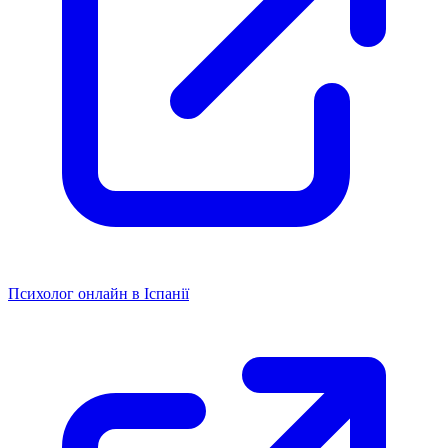
Психолог онлайн в Іспанії