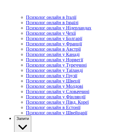
Психолог онлайн в Італії
Психолог онлайн в Ізраїлі
Психолог онлайн у Нідерландах
Психолог онлайн у Чехії
Психолог онлайн у Болгарії
Психолог онлайн у Франції
Психолог онлайн в Австрії
Психолог онлайн у Канаді
Психолог онлайн у Норвегії
Психолог онлайн у Туреччині
Психолог онлайн у Таїланді
Психолог онлайн у Грузії
Психолог онлайн у Швеції
Психолог онлайн у Молдові
Психолог онлайн у Словаччині
Психолог онлайн у Фінляндії
Психолог онлайн у Півд. Кореї
Психолог онлайн в Естонії
Психолог онлайн у Швейцарії
Запити