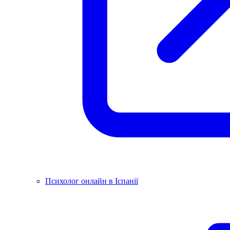
Психолог онлайн в Іспанії