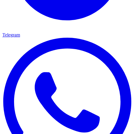
Telegram