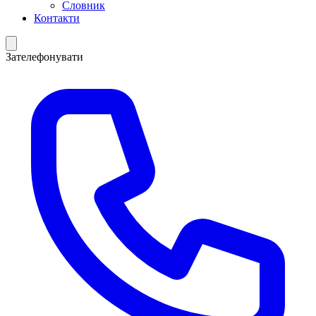
Словник
Контакти
Зателефонувати