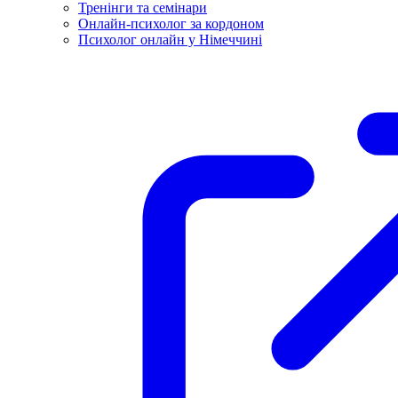
Тренінги та семінари
Онлайн-психолог за кордоном
Психолог онлайн у Німеччині