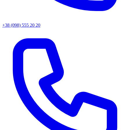
+38 (098) 555 20 20