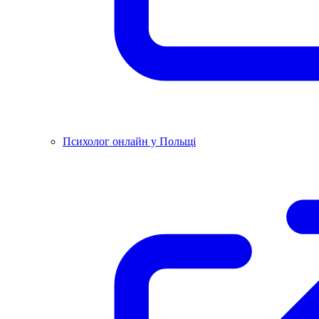
Психолог онлайн у Польщі