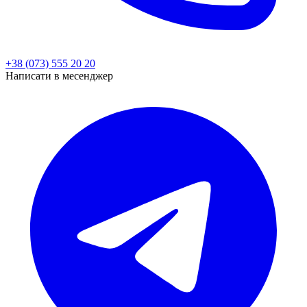
+38 (073) 555 20 20
Написати в месенджер