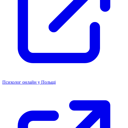
Психолог онлайн у Польщі