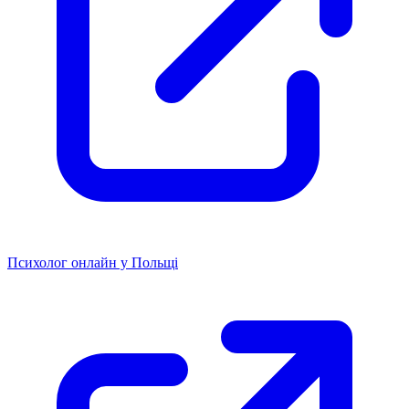
Психолог онлайн у Польщі