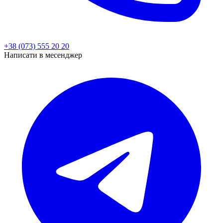
+38 (073) 555 20 20
Написати в месенджер