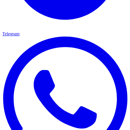
Telegram