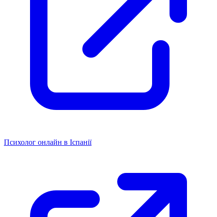
Психолог онлайн в Іспанії