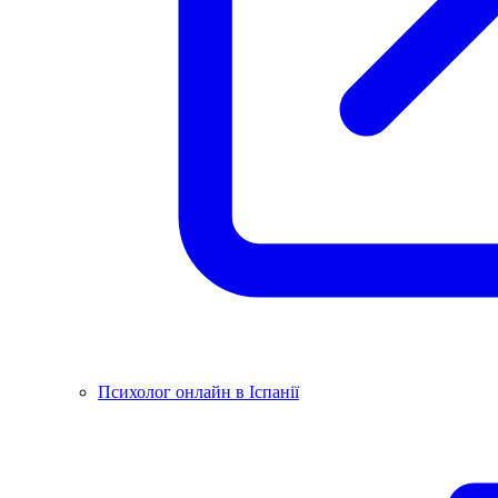
Психолог онлайн в Іспанії