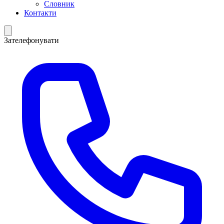
Словник
Контакти
Зателефонувати