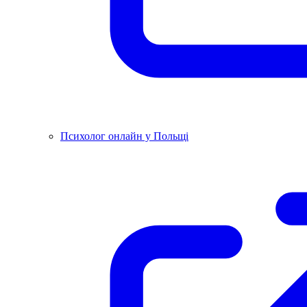
Психолог онлайн у Польщі