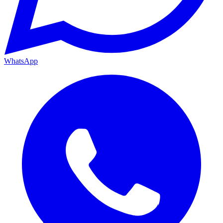
WhatsApp