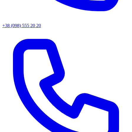
+38 (098) 555 20 20