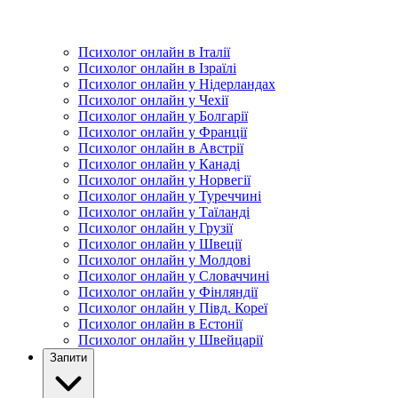
Психолог онлайн в Італії
Психолог онлайн в Ізраїлі
Психолог онлайн у Нідерландах
Психолог онлайн у Чехії
Психолог онлайн у Болгарії
Психолог онлайн у Франції
Психолог онлайн в Австрії
Психолог онлайн у Канаді
Психолог онлайн у Норвегії
Психолог онлайн у Туреччині
Психолог онлайн у Таїланді
Психолог онлайн у Грузії
Психолог онлайн у Швеції
Психолог онлайн у Молдові
Психолог онлайн у Словаччині
Психолог онлайн у Фінляндії
Психолог онлайн у Півд. Кореї
Психолог онлайн в Естонії
Психолог онлайн у Швейцарії
Запити