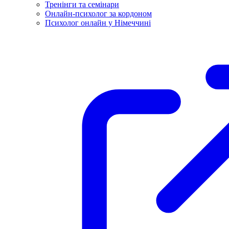
Тренінги та семінари
Онлайн-психолог за кордоном
Психолог онлайн у Німеччині