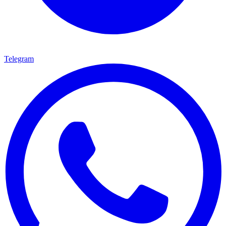
Telegram