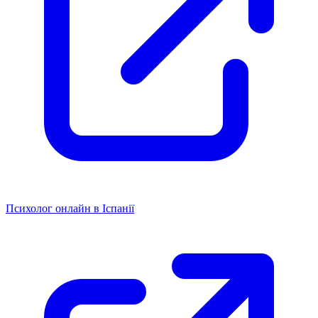
Психолог онлайн в Іспанії