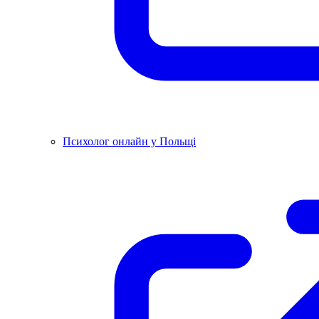
Психолог онлайн у Польщі