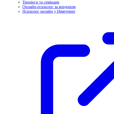
Тренінги та семінари
Онлайн-психолог за кордоном
Психолог онлайн у Німеччині