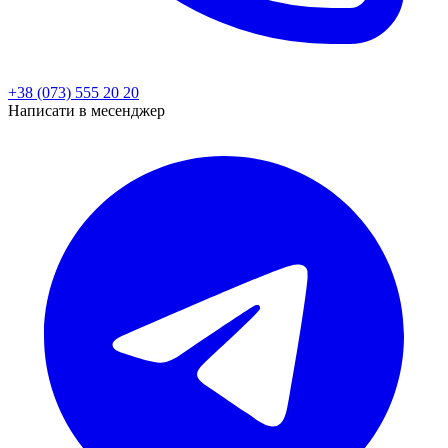
+38 (073) 555 20 20
Написати в месенджер