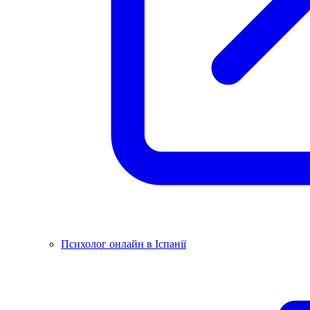
Психолог онлайн в Іспанії