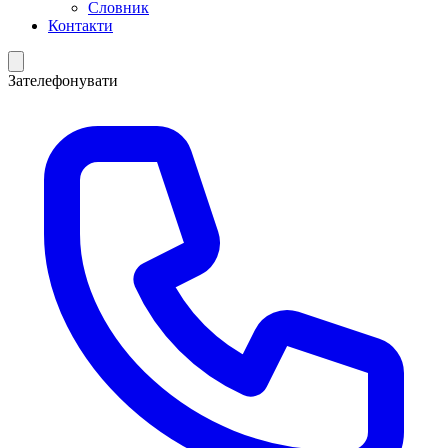
Словник
Контакти
Зателефонувати