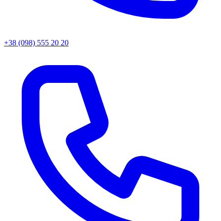
+38 (098) 555 20 20