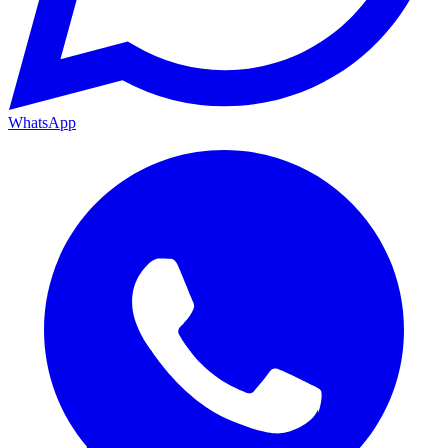
WhatsApp