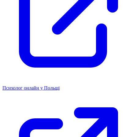
Психолог онлайн у Польщі