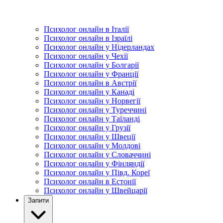
Психолог онлайн в Італії
Психолог онлайн в Ізраїлі
Психолог онлайн у Нідерландах
Психолог онлайн у Чехії
Психолог онлайн у Болгарії
Психолог онлайн у Франції
Психолог онлайн в Австрії
Психолог онлайн у Канаді
Психолог онлайн у Норвегії
Психолог онлайн у Туреччині
Психолог онлайн у Таїланді
Психолог онлайн у Грузії
Психолог онлайн у Швеції
Психолог онлайн у Молдові
Психолог онлайн у Словаччині
Психолог онлайн у Фінляндії
Психолог онлайн у Півд. Кореї
Психолог онлайн в Естонії
Психолог онлайн у Швейцарії
Запити