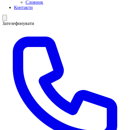
Словник
Контакти
Зателефонувати