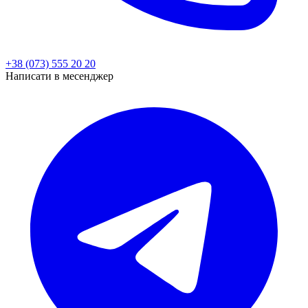
+38 (073) 555 20 20
Написати в месенджер