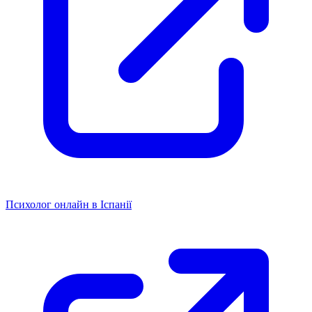
Психолог онлайн в Іспанії