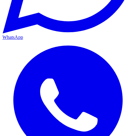
WhatsApp