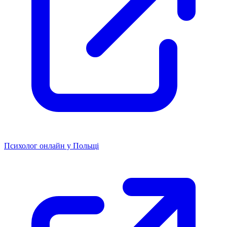
Психолог онлайн у Польщі