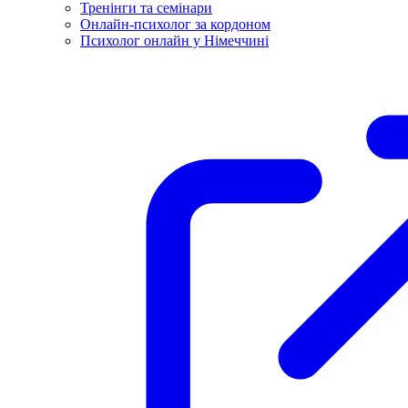
Тренінги та семінари
Онлайн-психолог за кордоном
Психолог онлайн у Німеччині