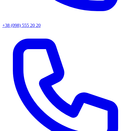
+38 (098) 555 20 20