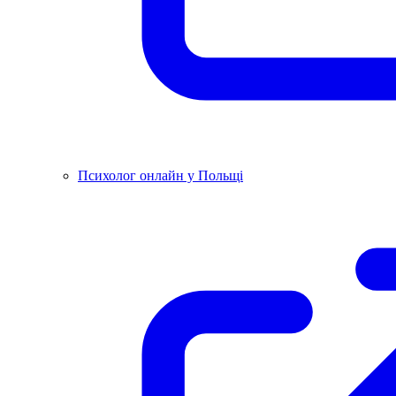
Психолог онлайн у Польщі