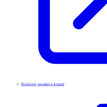
Психолог онлайн в Іспанії