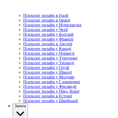
Психолог онлайн в Італії
Психолог онлайн в Ізраїлі
Психолог онлайн у Нідерландах
Психолог онлайн у Чехії
Психолог онлайн у Болгарії
Психолог онлайн у Франції
Психолог онлайн в Австрії
Психолог онлайн у Канаді
Психолог онлайн у Норвегії
Психолог онлайн у Туреччині
Психолог онлайн у Таїланді
Психолог онлайн у Грузії
Психолог онлайн у Швеції
Психолог онлайн у Молдові
Психолог онлайн у Словаччині
Психолог онлайн у Фінляндії
Психолог онлайн у Півд. Кореї
Психолог онлайн в Естонії
Психолог онлайн у Швейцарії
Запити