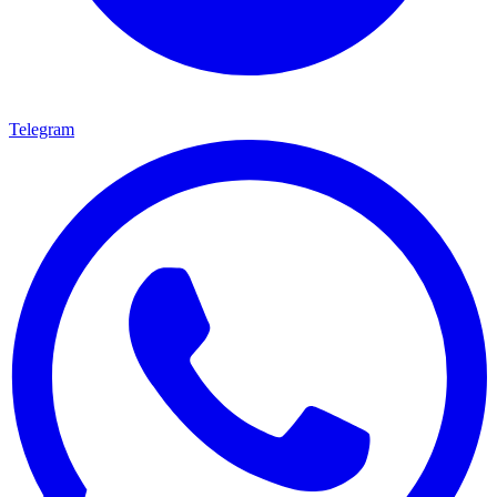
Telegram