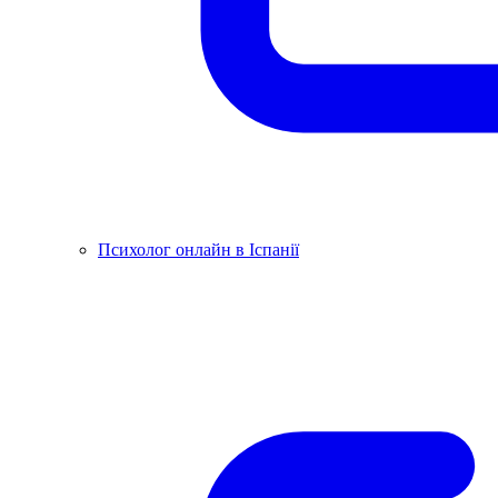
Психолог онлайн в Іспанії