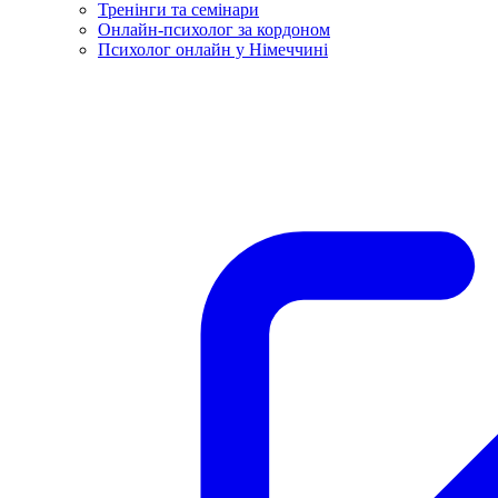
Тренінги та семінари
Онлайн-психолог за кордоном
Психолог онлайн у Німеччині