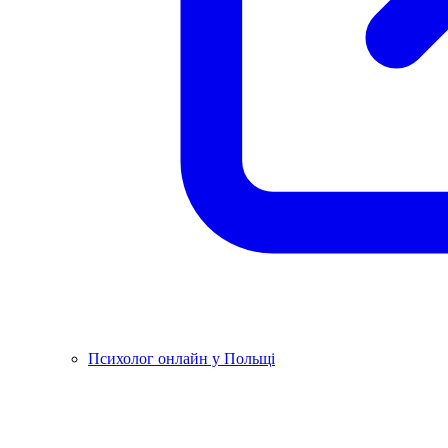
Психолог онлайн у Польщі