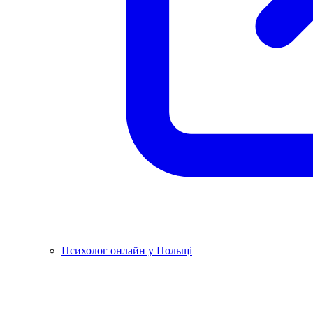
Психолог онлайн у Польщі