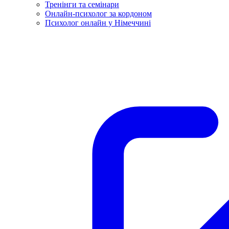
Тренінги та семінари
Онлайн-психолог за кордоном
Психолог онлайн у Німеччині