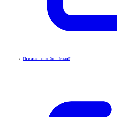
Психолог онлайн в Іспанії