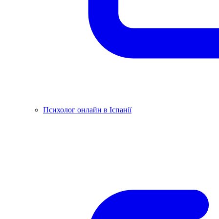
Психолог онлайн в Іспанії