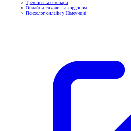
Тренінги та семінари
Онлайн-психолог за кордоном
Психолог онлайн у Німеччині