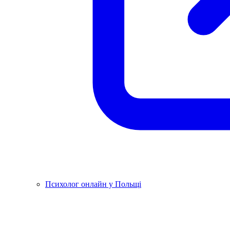
Психолог онлайн у Польщі