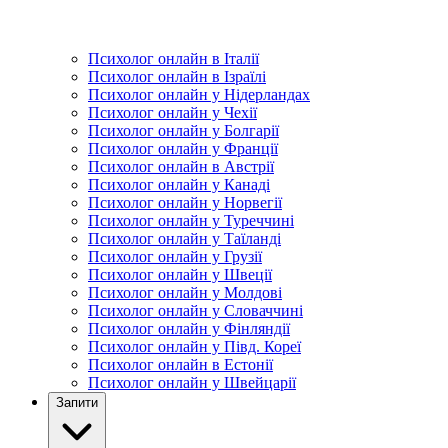
Психолог онлайн в Італії
Психолог онлайн в Ізраїлі
Психолог онлайн у Нідерландах
Психолог онлайн у Чехії
Психолог онлайн у Болгарії
Психолог онлайн у Франції
Психолог онлайн в Австрії
Психолог онлайн у Канаді
Психолог онлайн у Норвегії
Психолог онлайн у Туреччині
Психолог онлайн у Таїланді
Психолог онлайн у Грузії
Психолог онлайн у Швеції
Психолог онлайн у Молдові
Психолог онлайн у Словаччині
Психолог онлайн у Фінляндії
Психолог онлайн у Півд. Кореї
Психолог онлайн в Естонії
Психолог онлайн у Швейцарії
Запити