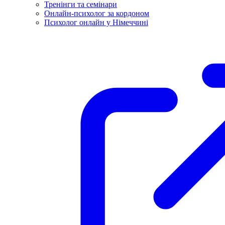
Тренінги та семінари
Онлайн-психолог за кордоном
Психолог онлайн у Німеччині