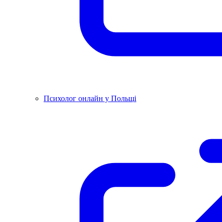
Психолог онлайн у Польщі