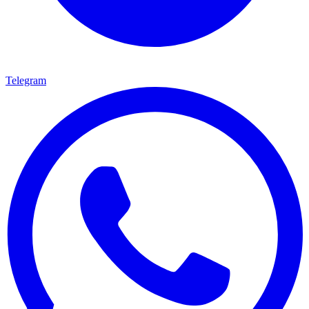
Telegram