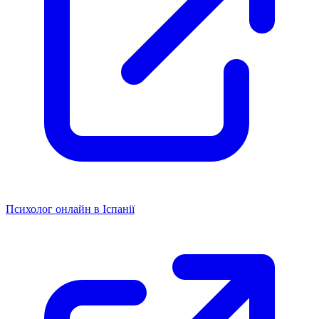
Психолог онлайн в Іспанії