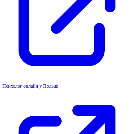
Психолог онлайн у Польщі