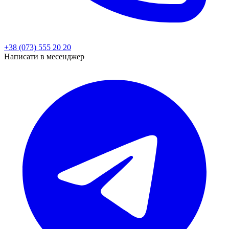
+38 (073) 555 20 20
Написати в месенджер