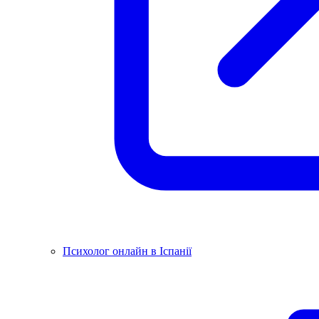
Психолог онлайн в Іспанії