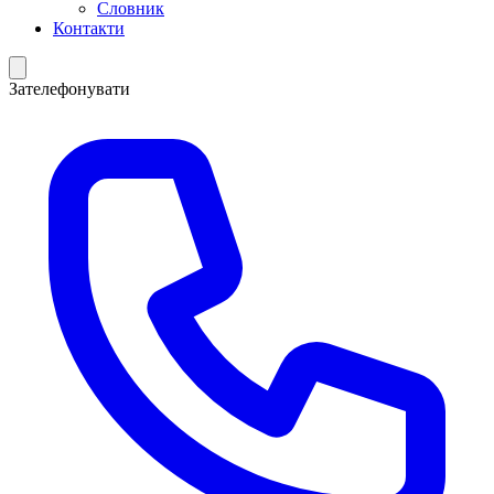
Словник
Контакти
Зателефонувати