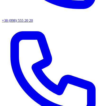
+38 (098) 555 20 20