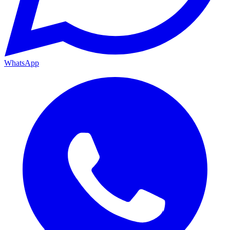
WhatsApp