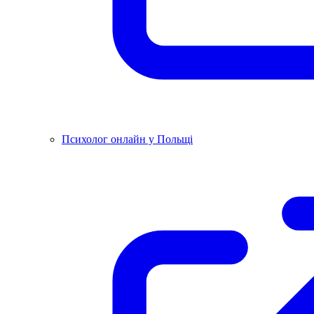
Психолог онлайн у Польщі