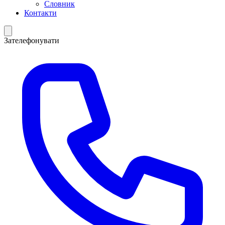
Словник
Контакти
Зателефонувати