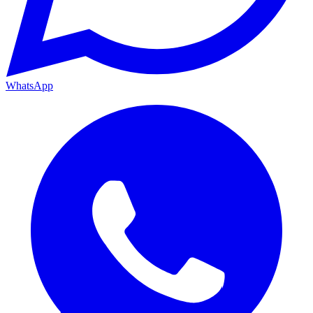
WhatsApp