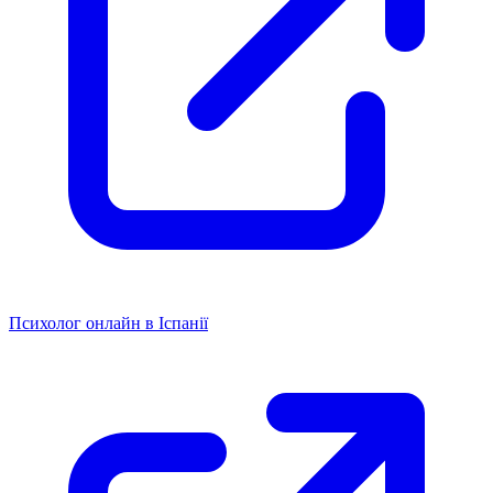
Психолог онлайн в Іспанії