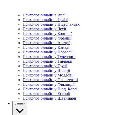
Психолог онлайн в Італії
Психолог онлайн в Ізраїлі
Психолог онлайн у Нідерландах
Психолог онлайн у Чехії
Психолог онлайн у Болгарії
Психолог онлайн у Франції
Психолог онлайн в Австрії
Психолог онлайн у Канаді
Психолог онлайн у Норвегії
Психолог онлайн у Туреччині
Психолог онлайн у Таїланді
Психолог онлайн у Грузії
Психолог онлайн у Швеції
Психолог онлайн у Молдові
Психолог онлайн у Словаччині
Психолог онлайн у Фінляндії
Психолог онлайн у Півд. Кореї
Психолог онлайн в Естонії
Психолог онлайн у Швейцарії
Запити