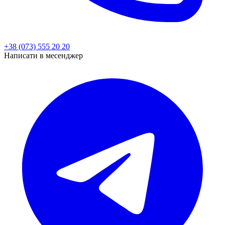
+38 (073) 555 20 20
Написати в месенджер