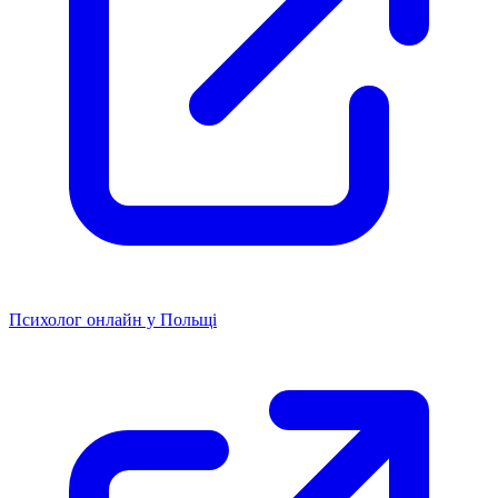
Психолог онлайн у Польщі