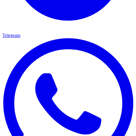
Telegram