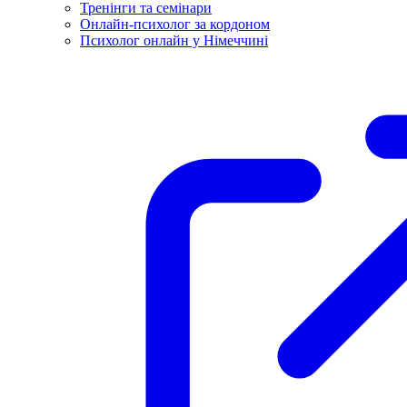
Тренінги та семінари
Онлайн-психолог за кордоном
Психолог онлайн у Німеччині