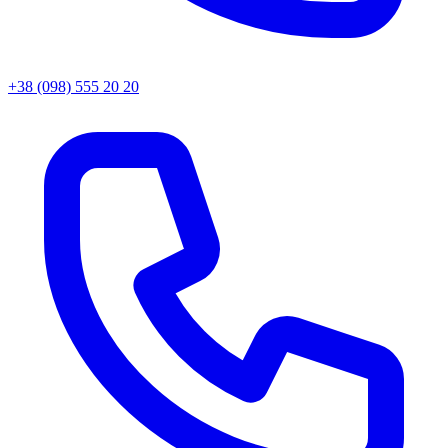
+38 (098) 555 20 20