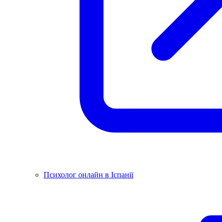
Психолог онлайн в Іспанії