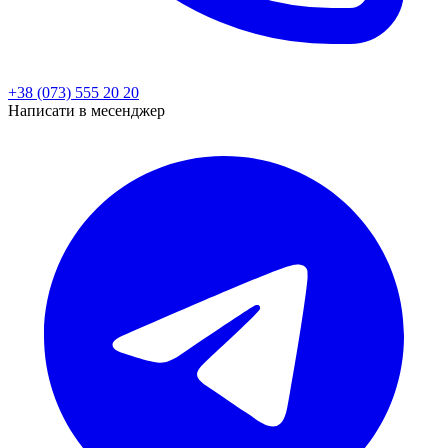
+38 (073) 555 20 20
Написати в месенджер