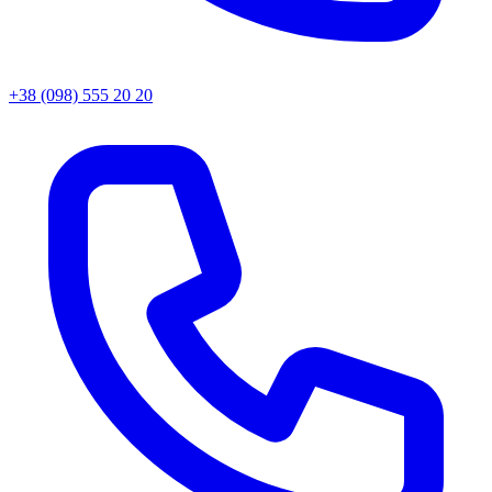
+38 (098) 555 20 20