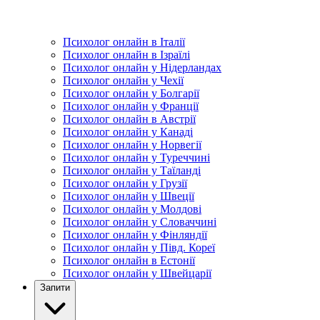
Психолог онлайн в Італії
Психолог онлайн в Ізраїлі
Психолог онлайн у Нідерландах
Психолог онлайн у Чехії
Психолог онлайн у Болгарії
Психолог онлайн у Франції
Психолог онлайн в Австрії
Психолог онлайн у Канаді
Психолог онлайн у Норвегії
Психолог онлайн у Туреччині
Психолог онлайн у Таїланді
Психолог онлайн у Грузії
Психолог онлайн у Швеції
Психолог онлайн у Молдові
Психолог онлайн у Словаччині
Психолог онлайн у Фінляндії
Психолог онлайн у Півд. Кореї
Психолог онлайн в Естонії
Психолог онлайн у Швейцарії
Запити