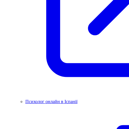
Психолог онлайн в Іспанії