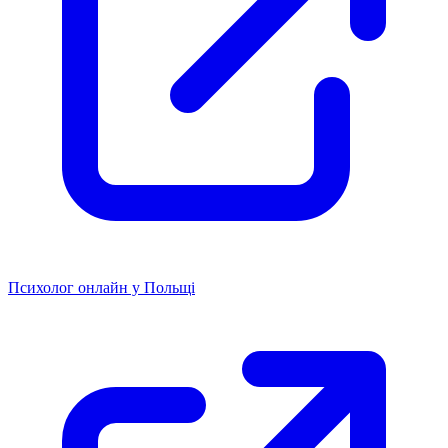
Психолог онлайн у Польщі