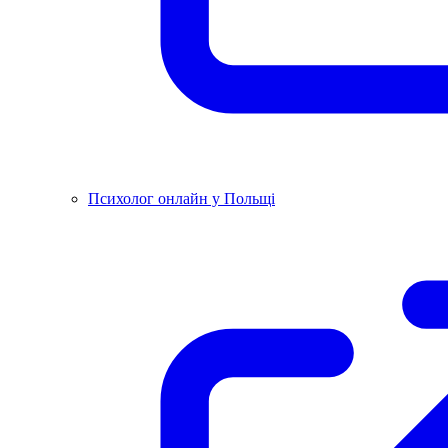
Психолог онлайн у Польщі