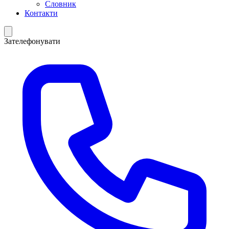
Словник
Контакти
Зателефонувати