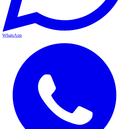
WhatsApp