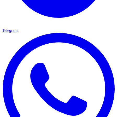
Telegram