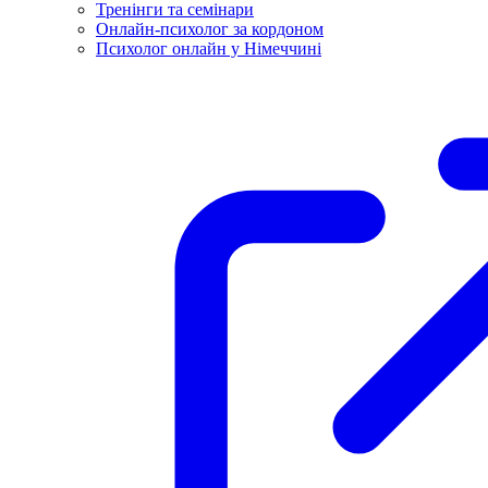
Тренінги та семінари
Онлайн-психолог за кордоном
Психолог онлайн у Німеччині