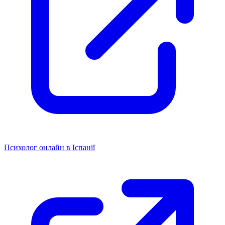
Психолог онлайн в Іспанії