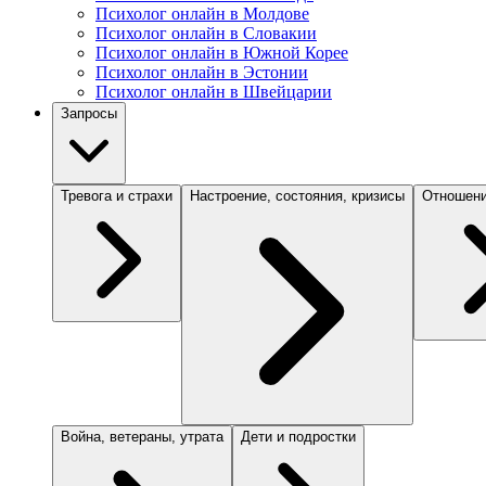
Психолог онлайн в Молдове
Психолог онлайн в Словакии
Психолог онлайн в Южной Корее
Психолог онлайн в Эстонии
Психолог онлайн в Швейцарии
Запросы
Тревога и страхи
Настроение, состояния, кризисы
Отношени
Война, ветераны, утрата
Дети и подростки