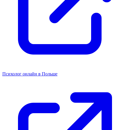
Психолог онлайн в Польше