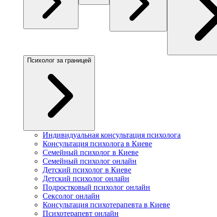
Психолог за границей
Индивидуальная консультация психолога
Консультация психолога в Киеве
Семейный психолог в Киеве
Семейный психолог онлайн
Детский психолог в Киеве
Детский психолог онлайн
Подростковый психолог онлайн
Сексолог онлайн
Консультация психотерапевта в Киеве
Психотерапевт онлайн