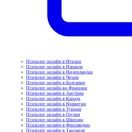
Психолог онлайн в Италии
Психолог онлайн в Израиле
Психолог онлайн в Нидерландах
Психолог онлайн в Чехии
Психолог онлайн в Болгарии
Психолог онлайн во Франции
Психолог онлайн в Австрии
Психолог онлайн в Канаде
Психолог онлайн в Норвегии
Психолог онлайн в Турции
Психолог онлайн в Грузии
Психолог онлайн в Швеции
Психолог онлайн в Финляндии
Психолог онлайн в Таиланде