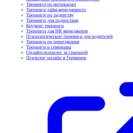
Тренинги по мотивации
Тренинги тайм-менеджмента
Тренинги по лидерству
Тренинги для подростков
Коучинг тренинги
Тренинги для HR менеджеров
Психологические тренинги для родителей
Тренинги по переговорам
Тренинги и семинары
Онлайн-психолог за границей
Психолог онлайн в Германии