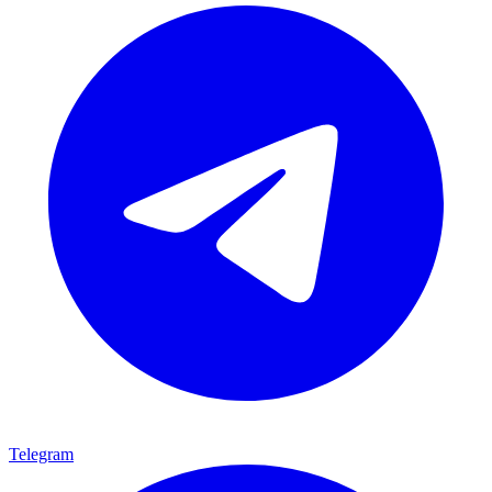
Telegram