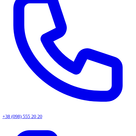
+38 (098) 555 20 20