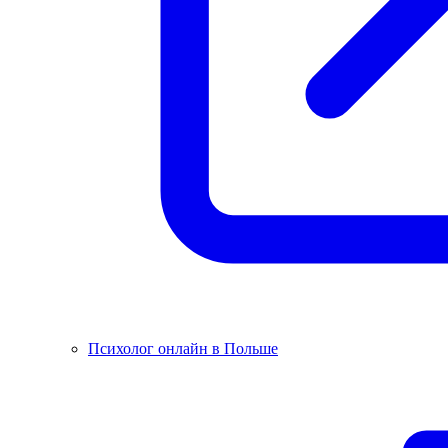
Психолог онлайн в Польше