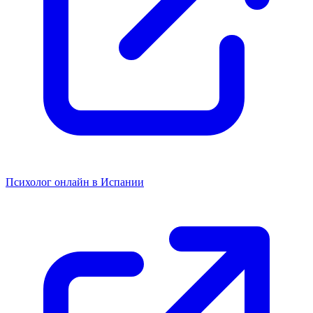
Психолог онлайн в Испании