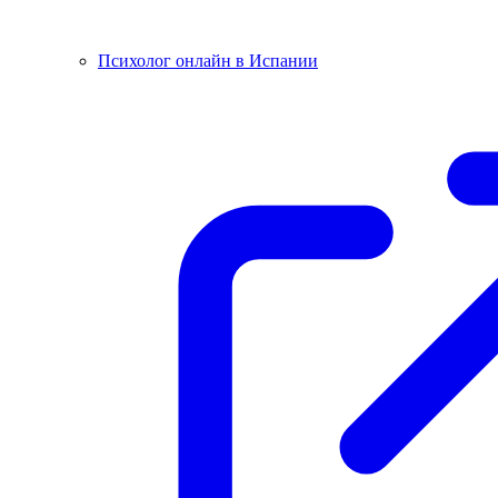
Психолог онлайн в Испании