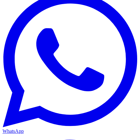
WhatsApp