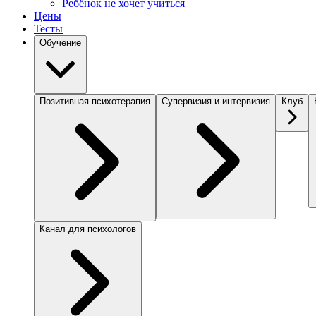
Ребёнок не хочет учиться
Цены
Тесты
Обучение
Позитивная психотерапия
Супервизия и интервизия
Клуб
Канал для психологов