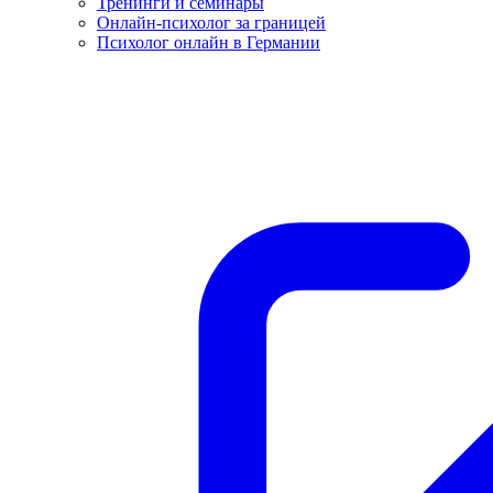
Тренинги и семинары
Онлайн-психолог за границей
Психолог онлайн в Германии