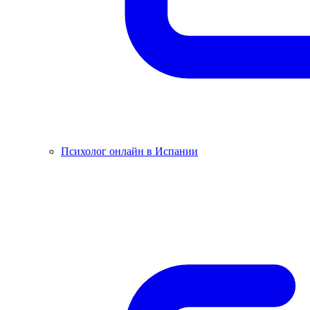
Психолог онлайн в Испании