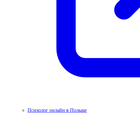
Психолог онлайн в Польше