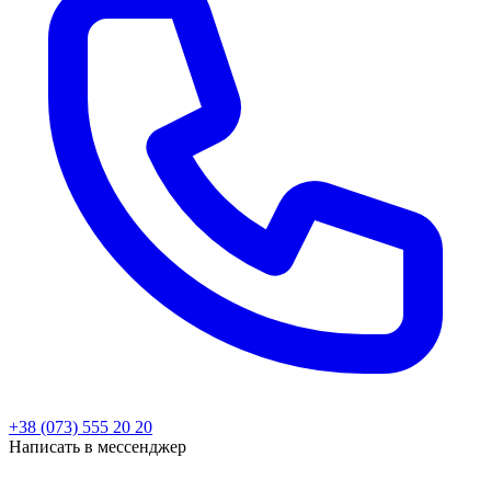
+38 (073) 555 20 20
Написать в мессенджер