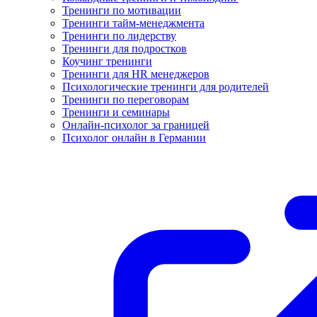
Тренинги по мотивации
Тренинги тайм-менеджмента
Тренинги по лидерству
Тренинги для подростков
Коучинг тренинги
Тренинги для HR менеджеров
Психологические тренинги для родителей
Тренинги по переговорам
Тренинги и семинары
Онлайн-психолог за границей
Психолог онлайн в Германии