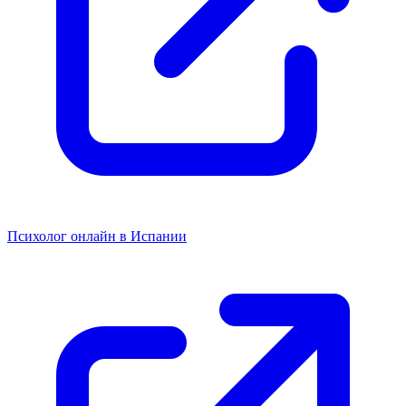
Психолог онлайн в Испании