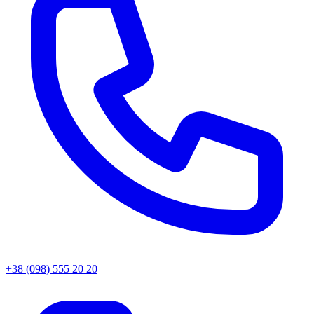
+38 (098) 555 20 20