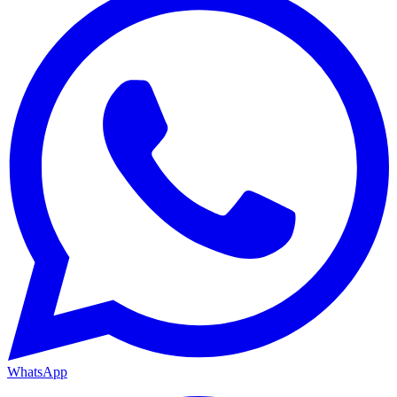
WhatsApp