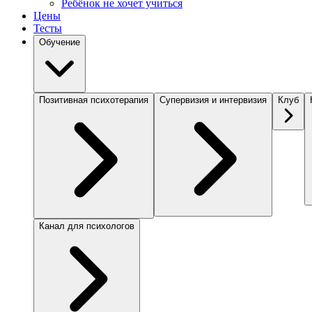
Ребёнок не хочет учиться
Цены
Тесты
Обучение
Позитивная психотерапия
Супервизия и интервизия
Клуб
Канал для психологов