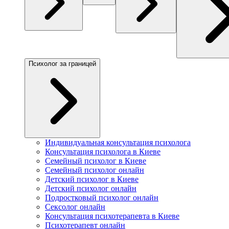
Психолог за границей
Индивидуальная консультация психолога
Консультация психолога в Киеве
Семейный психолог в Киеве
Семейный психолог онлайн
Детский психолог в Киеве
Детский психолог онлайн
Подростковый психолог онлайн
Сексолог онлайн
Консультация психотерапевта в Киеве
Психотерапевт онлайн