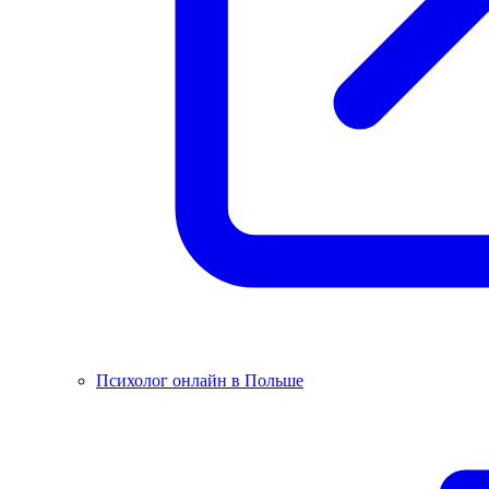
Психолог онлайн в Польше