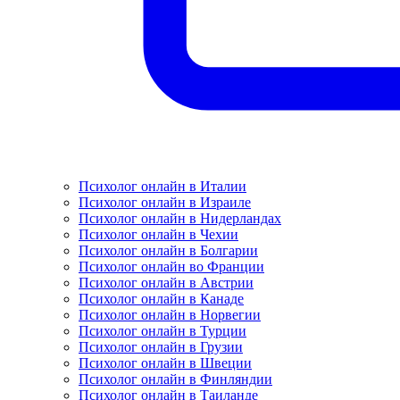
Психолог онлайн в Италии
Психолог онлайн в Израиле
Психолог онлайн в Нидерландах
Психолог онлайн в Чехии
Психолог онлайн в Болгарии
Психолог онлайн во Франции
Психолог онлайн в Австрии
Психолог онлайн в Канаде
Психолог онлайн в Норвегии
Психолог онлайн в Турции
Психолог онлайн в Грузии
Психолог онлайн в Швеции
Психолог онлайн в Финляндии
Психолог онлайн в Таиланде