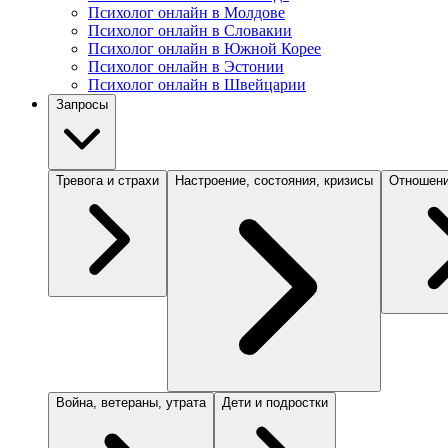
Психолог онлайн в Молдове
Психолог онлайн в Словакии
Психолог онлайн в Южной Корее
Психолог онлайн в Эстонии
Психолог онлайн в Швейцарии
Запросы
Тревога и страхи
Настроение, состояния, кризисы
Отношени
Война, ветераны, утрата
Дети и подростки