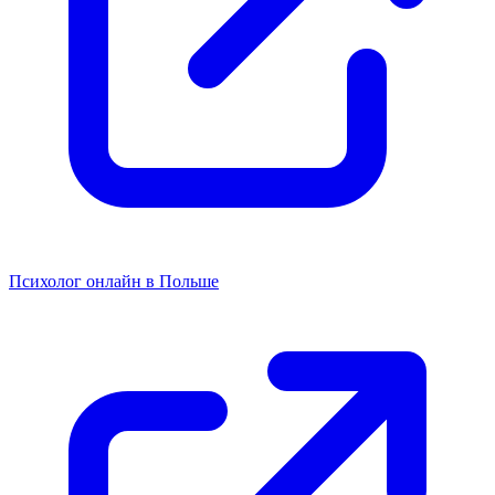
Психолог онлайн в Польше