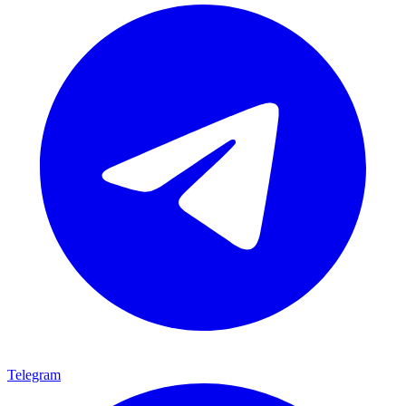
Telegram