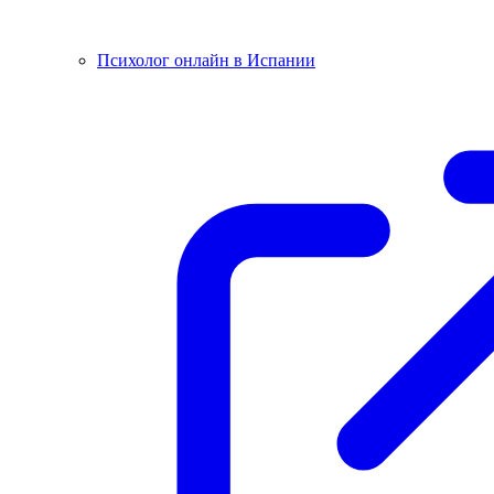
Психолог онлайн в Испании