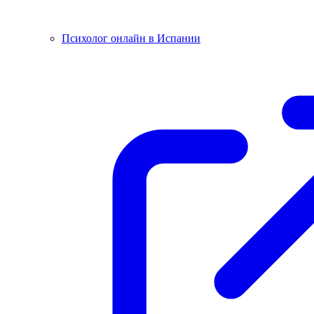
Психолог онлайн в Испании