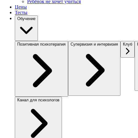
Ребёнок не хочет учиться
Цены
Тесты
Обучение
Позитивная психотерапия
Супервизия и интервизия
Клуб
Канал для психологов