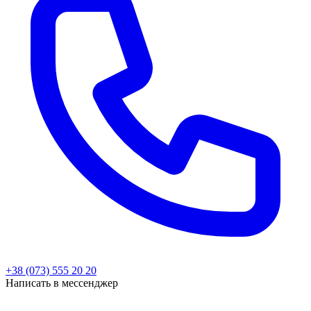
+38 (073) 555 20 20
Написать в мессенджер