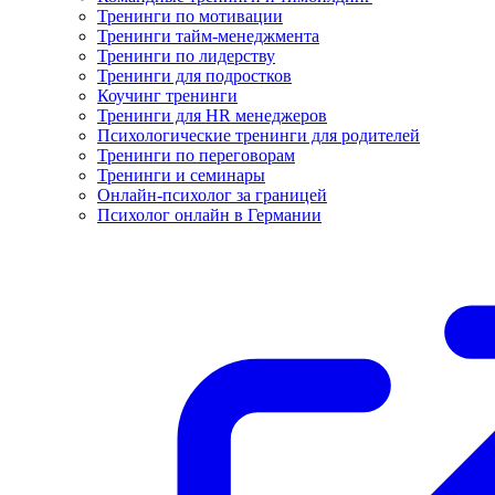
Тренинги по мотивации
Тренинги тайм-менеджмента
Тренинги по лидерству
Тренинги для подростков
Коучинг тренинги
Тренинги для HR менеджеров
Психологические тренинги для родителей
Тренинги по переговорам
Тренинги и семинары
Онлайн-психолог за границей
Психолог онлайн в Германии