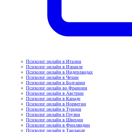
Психолог онлайн в Италии
Психолог онлайн в Израиле
Психолог онлайн в Нидерландах
Психолог онлайн в Чехии
Психолог онлайн в Болгарии
Психолог онлайн во Франции
Психолог онлайн в Австрии
Психолог онлайн в Канаде
Психолог онлайн в Норвегии
Психолог онлайн в Турции
Психолог онлайн в Грузии
Психолог онлайн в Швеции
Психолог онлайн в Финляндии
Психолог онлайн в Таиланде