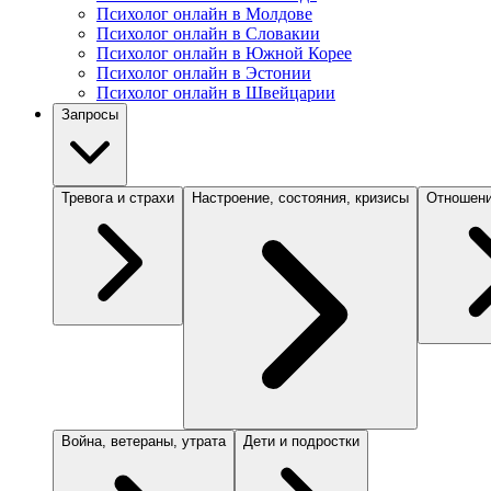
Психолог онлайн в Молдове
Психолог онлайн в Словакии
Психолог онлайн в Южной Корее
Психолог онлайн в Эстонии
Психолог онлайн в Швейцарии
Запросы
Тревога и страхи
Настроение, состояния, кризисы
Отношени
Война, ветераны, утрата
Дети и подростки