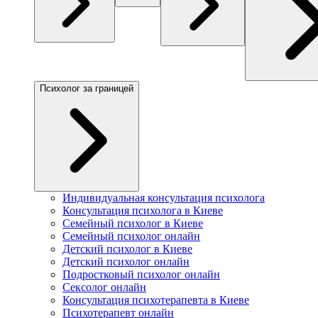
Психолог за границей
Индивидуальная консультация психолога
Консультация психолога в Киеве
Семейный психолог в Киеве
Семейный психолог онлайн
Детский психолог в Киеве
Детский психолог онлайн
Подростковый психолог онлайн
Сексолог онлайн
Консультация психотерапевта в Киеве
Психотерапевт онлайн