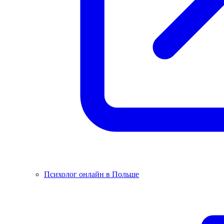
Психолог онлайн в Польше