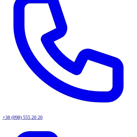
+38 (098) 555 20 20