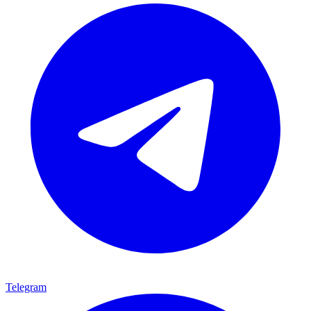
Telegram