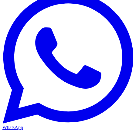
WhatsApp