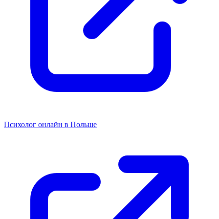
Психолог онлайн в Польше