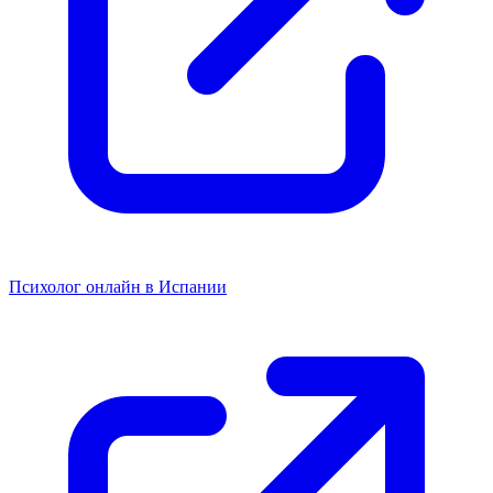
Психолог онлайн в Испании