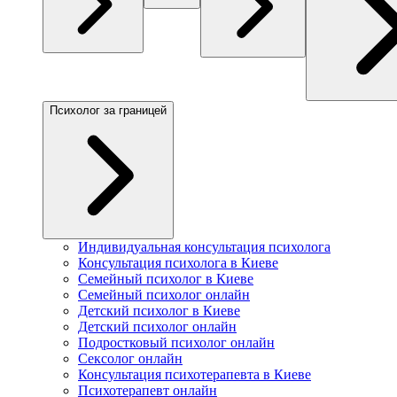
Психолог за границей
Индивидуальная консультация психолога
Консультация психолога в Киеве
Семейный психолог в Киеве
Семейный психолог онлайн
Детский психолог в Киеве
Детский психолог онлайн
Подростковый психолог онлайн
Сексолог онлайн
Консультация психотерапевта в Киеве
Психотерапевт онлайн