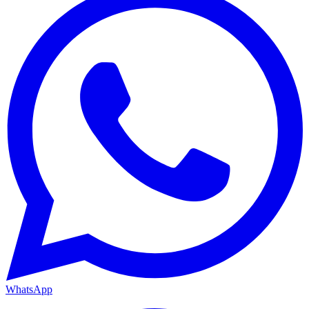
WhatsApp