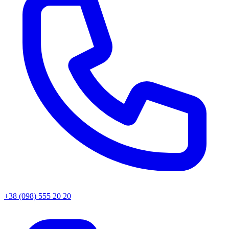
+38 (098) 555 20 20