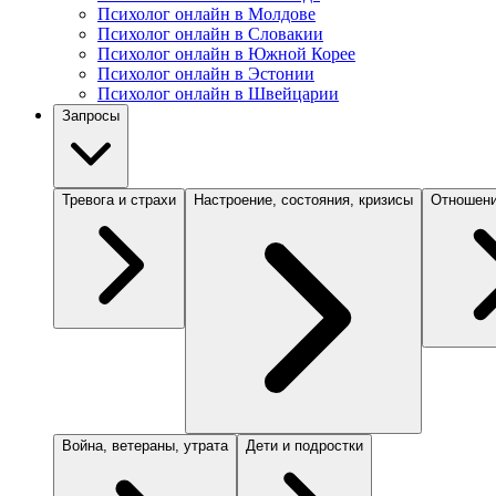
Психолог онлайн в Молдове
Психолог онлайн в Словакии
Психолог онлайн в Южной Корее
Психолог онлайн в Эстонии
Психолог онлайн в Швейцарии
Запросы
Тревога и страхи
Настроение, состояния, кризисы
Отношени
Война, ветераны, утрата
Дети и подростки