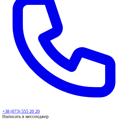
+38 (073) 555 20 20
Написать в мессенджер