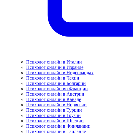
Психолог онлайн в Италии
Психолог онлайн в Израиле
Психолог онлайн в Нидерландах
Психолог онлайн в Чехии
Психолог онлайн в Болгарии
Психолог онлайн во Франции
Психолог онлайн в Австрии
Психолог онлайн в Канаде
Психолог онлайн в Норвегии
Психолог онлайн в Турции
Психолог онлайн в Грузии
Психолог онлайн в Швеции
Психолог онлайн в Финляндии
Психолог онлайн в Таиланде