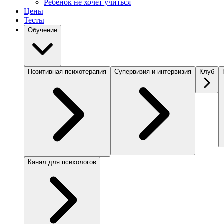
Ребёнок не хочет учиться
Цены
Тесты
Обучение
Позитивная психотерапия
Супервизия и интервизия
Клуб
Канал для психологов