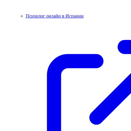
Психолог онлайн в Испании