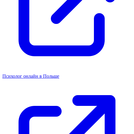
Психолог онлайн в Польше