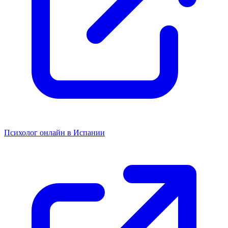
Психолог онлайн в Испании