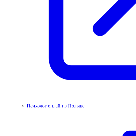
Психолог онлайн в Польше