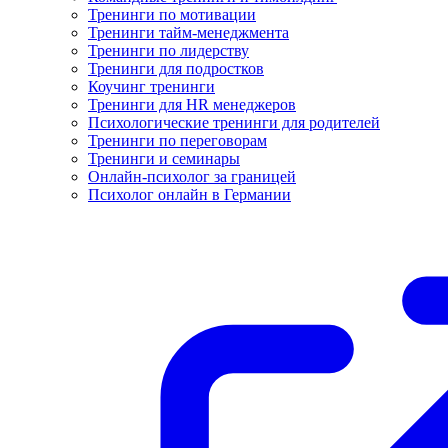
Тренинги по мотивации
Тренинги тайм-менеджмента
Тренинги по лидерству
Тренинги для подростков
Коучинг тренинги
Тренинги для HR менеджеров
Психологические тренинги для родителей
Тренинги по переговорам
Тренинги и семинары
Онлайн-психолог за границей
Психолог онлайн в Германии