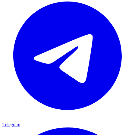
Telegram