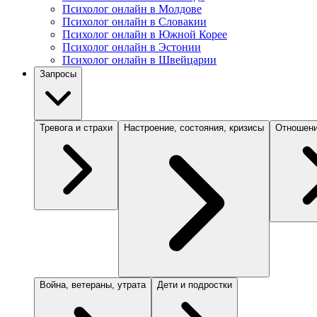
Психолог онлайн в Молдове
Психолог онлайн в Словакии
Психолог онлайн в Южной Корее
Психолог онлайн в Эстонии
Психолог онлайн в Швейцарии
Запросы
Тревога и страхи
Настроение, состояния, кризисы
Отношени
Война, ветераны, утрата
Дети и подростки