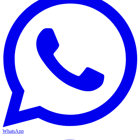
WhatsApp