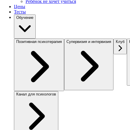
Ребёнок не хочет учиться
Цены
Тесты
Обучение
Позитивная психотерапия
Супервизия и интервизия
Клуб
Канал для психологов