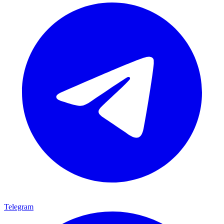
Telegram