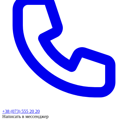
+38 (073) 555 20 20
Написать в мессенджер