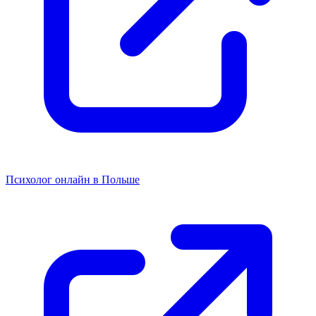
Психолог онлайн в Польше