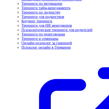
Тренинги по мотивации
Тренинги тайм-менеджмента
Тренинги по лидерству
Тренинги для подростков
Коучинг тренинги
Тренинги для HR менеджеров
Психологические тренинги для родителей
Тренинги по переговорам
Тренинги и семинары
Онлайн-психолог за границей
Психолог онлайн в Германии