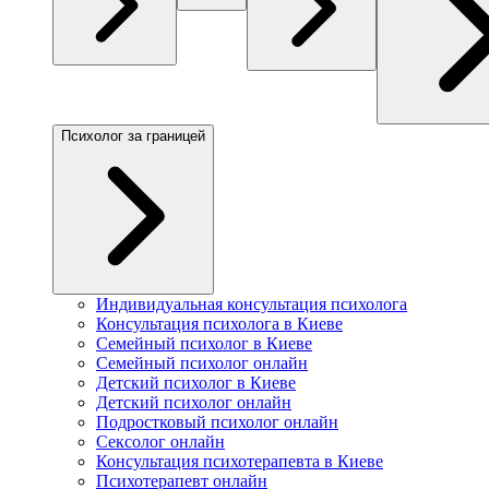
Психолог за границей
Индивидуальная консультация психолога
Консультация психолога в Киеве
Семейный психолог в Киеве
Семейный психолог онлайн
Детский психолог в Киеве
Детский психолог онлайн
Подростковый психолог онлайн
Сексолог онлайн
Консультация психотерапевта в Киеве
Психотерапевт онлайн