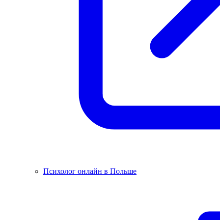
Психолог онлайн в Польше