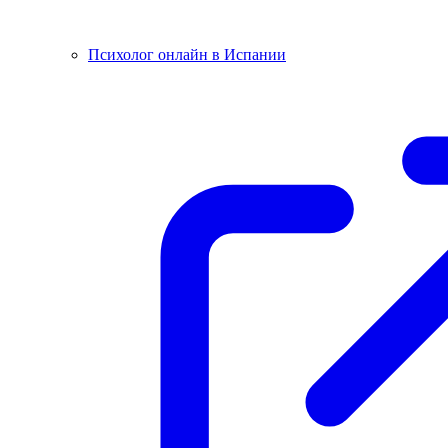
Психолог онлайн в Испании