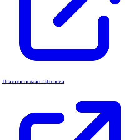
Психолог онлайн в Испании