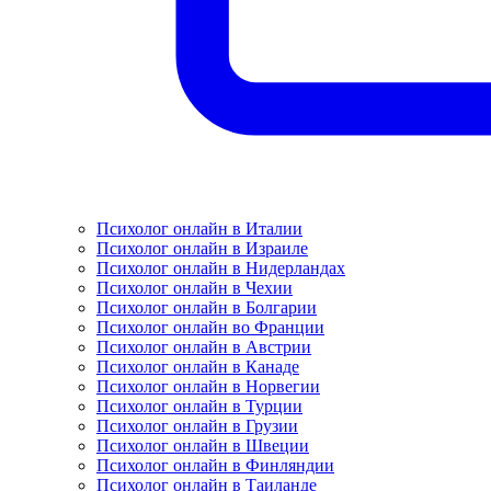
Психолог онлайн в Италии
Психолог онлайн в Израиле
Психолог онлайн в Нидерландах
Психолог онлайн в Чехии
Психолог онлайн в Болгарии
Психолог онлайн во Франции
Психолог онлайн в Австрии
Психолог онлайн в Канаде
Психолог онлайн в Норвегии
Психолог онлайн в Турции
Психолог онлайн в Грузии
Психолог онлайн в Швеции
Психолог онлайн в Финляндии
Психолог онлайн в Таиланде