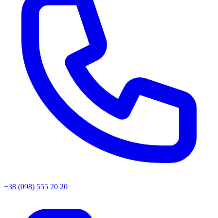
+38 (098) 555 20 20