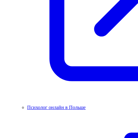
Психолог онлайн в Польше