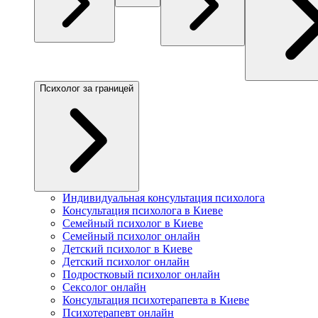
Психолог за границей
Индивидуальная консультация психолога
Консультация психолога в Киеве
Семейный психолог в Киеве
Семейный психолог онлайн
Детский психолог в Киеве
Детский психолог онлайн
Подростковый психолог онлайн
Сексолог онлайн
Консультация психотерапевта в Киеве
Психотерапевт онлайн