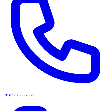
+38 (098) 555 20 20