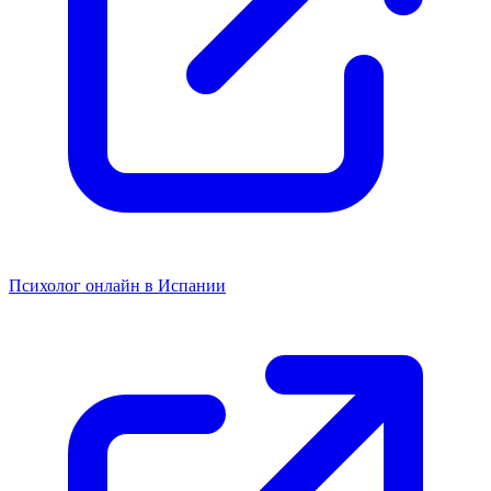
Психолог онлайн в Испании