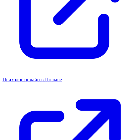
Психолог онлайн в Польше