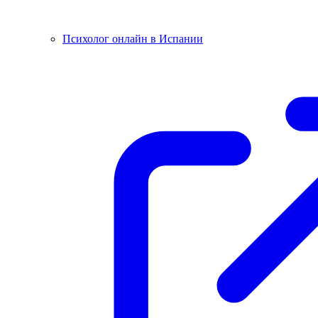
Психолог онлайн в Испании