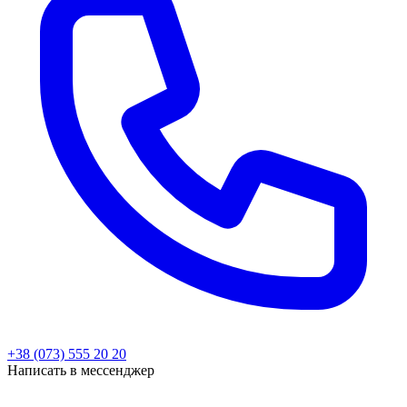
+38 (073) 555 20 20
Написать в мессенджер