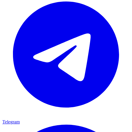
Telegram