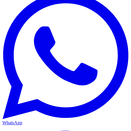
WhatsApp