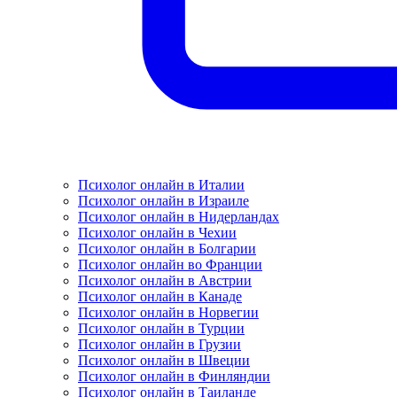
Психолог онлайн в Италии
Психолог онлайн в Израиле
Психолог онлайн в Нидерландах
Психолог онлайн в Чехии
Психолог онлайн в Болгарии
Психолог онлайн во Франции
Психолог онлайн в Австрии
Психолог онлайн в Канаде
Психолог онлайн в Норвегии
Психолог онлайн в Турции
Психолог онлайн в Грузии
Психолог онлайн в Швеции
Психолог онлайн в Финляндии
Психолог онлайн в Таиланде