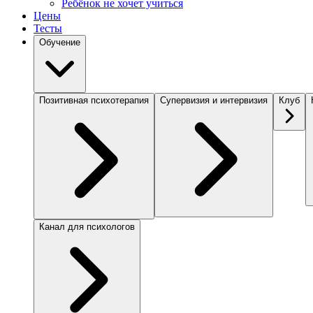
Ребёнок не хочет учиться
Цены
Тесты
Обучение
Позитивная психотерапия
Супервизия и интервизия
Клуб
Канал для психологов