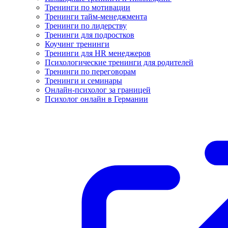
Тренинги по мотивации
Тренинги тайм-менеджмента
Тренинги по лидерству
Тренинги для подростков
Коучинг тренинги
Тренинги для HR менеджеров
Психологические тренинги для родителей
Тренинги по переговорам
Тренинги и семинары
Онлайн-психолог за границей
Психолог онлайн в Германии