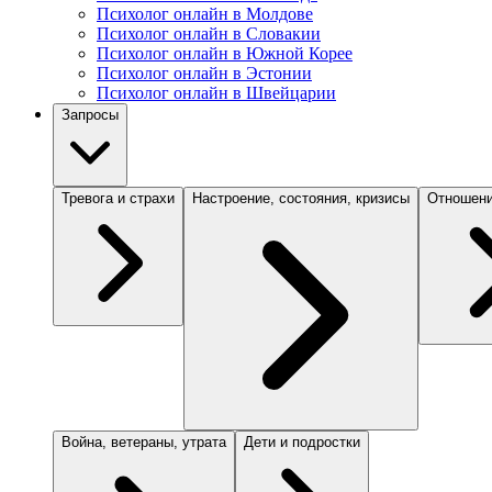
Психолог онлайн в Молдове
Психолог онлайн в Словакии
Психолог онлайн в Южной Корее
Психолог онлайн в Эстонии
Психолог онлайн в Швейцарии
Запросы
Тревога и страхи
Настроение, состояния, кризисы
Отношени
Война, ветераны, утрата
Дети и подростки