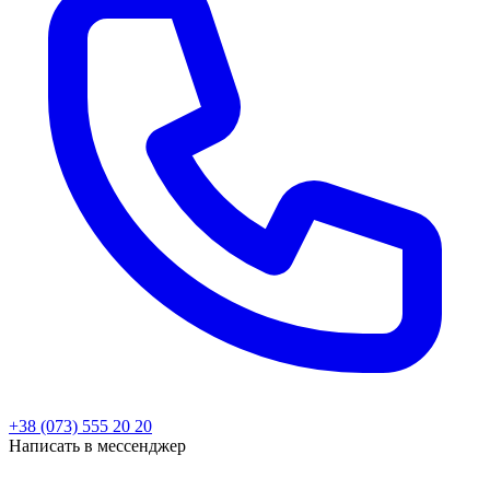
+38 (073) 555 20 20
Написать в мессенджер