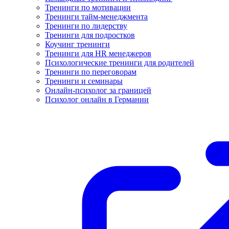
Тренинги по мотивации
Тренинги тайм-менеджмента
Тренинги по лидерству
Тренинги для подростков
Коучинг тренинги
Тренинги для HR менеджеров
Психологические тренинги для родителей
Тренинги по переговорам
Тренинги и семинары
Онлайн-психолог за границей
Психолог онлайн в Германии