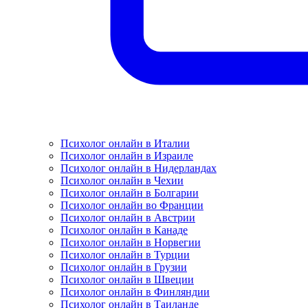
Психолог онлайн в Италии
Психолог онлайн в Израиле
Психолог онлайн в Нидерландах
Психолог онлайн в Чехии
Психолог онлайн в Болгарии
Психолог онлайн во Франции
Психолог онлайн в Австрии
Психолог онлайн в Канаде
Психолог онлайн в Норвегии
Психолог онлайн в Турции
Психолог онлайн в Грузии
Психолог онлайн в Швеции
Психолог онлайн в Финляндии
Психолог онлайн в Таиланде