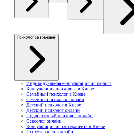
Психолог за границей
Индивидуальная консультация психолога
Консультация психолога в Киеве
Семейный психолог в Киеве
Семейный психолог онлайн
Детский психолог в Киеве
Детский психолог онлайн
Подростковый психолог онлайн
Сексолог онлайн
Консультация психотерапевта в Киеве
Психотерапевт онлайн