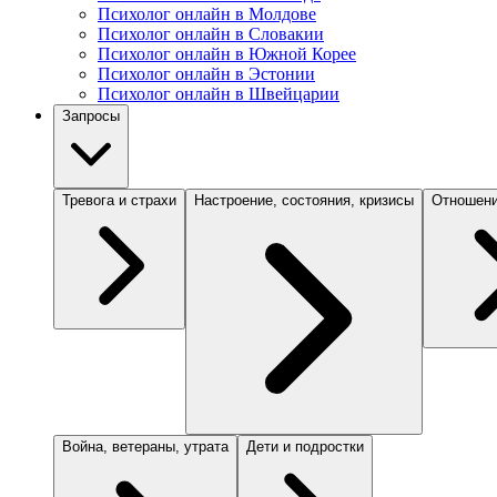
Психолог онлайн в Молдове
Психолог онлайн в Словакии
Психолог онлайн в Южной Корее
Психолог онлайн в Эстонии
Психолог онлайн в Швейцарии
Запросы
Тревога и страхи
Настроение, состояния, кризисы
Отношени
Война, ветераны, утрата
Дети и подростки