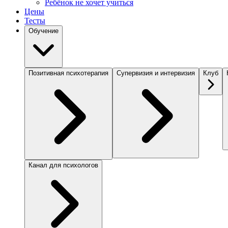
Ребёнок не хочет учиться
Цены
Тесты
Обучение
Позитивная психотерапия
Супервизия и интервизия
Клуб
Канал для психологов