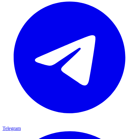
Telegram