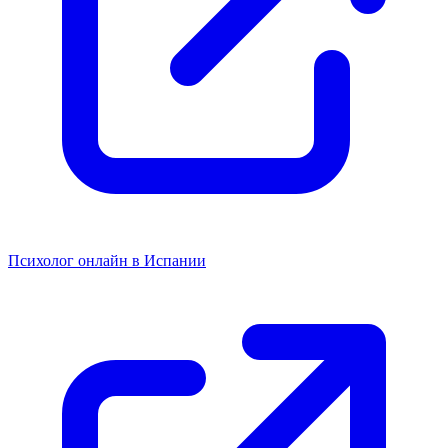
Психолог онлайн в Испании