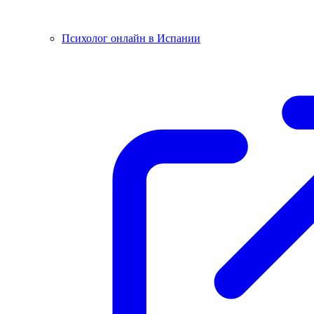
Психолог онлайн в Испании