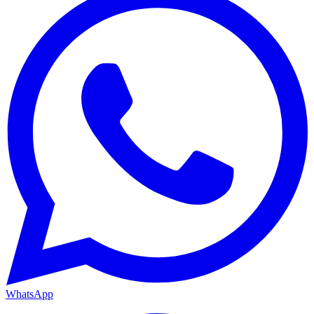
WhatsApp