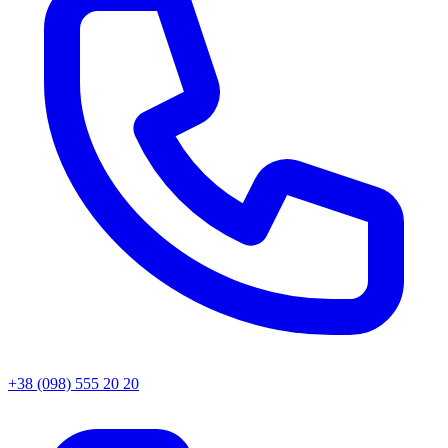
+38 (098) 555 20 20