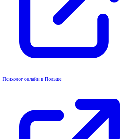
Психолог онлайн в Польше