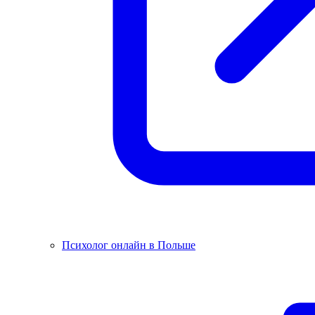
Психолог онлайн в Польше