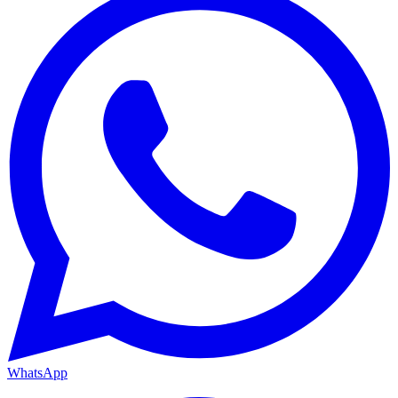
WhatsApp