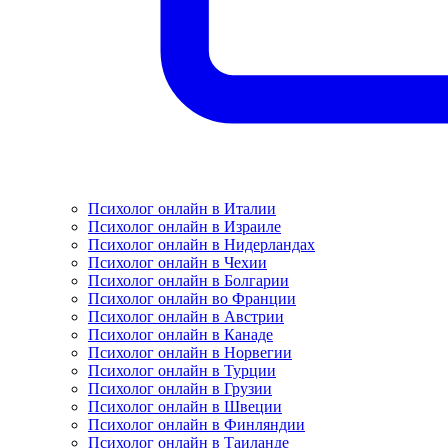
Психолог онлайн в Италии
Психолог онлайн в Израиле
Психолог онлайн в Нидерландах
Психолог онлайн в Чехии
Психолог онлайн в Болгарии
Психолог онлайн во Франции
Психолог онлайн в Австрии
Психолог онлайн в Канаде
Психолог онлайн в Норвегии
Психолог онлайн в Турции
Психолог онлайн в Грузии
Психолог онлайн в Швеции
Психолог онлайн в Финляндии
Психолог онлайн в Таиланде