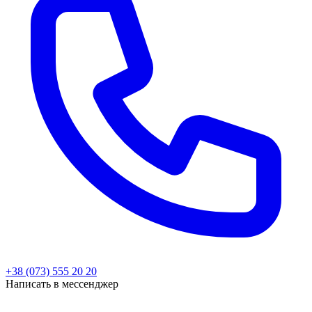
+38 (073) 555 20 20
Написать в мессенджер