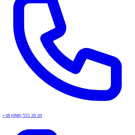
+38 (098) 555 20 20