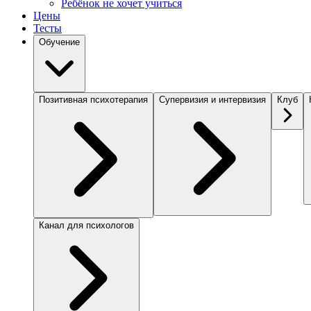
Ребёнок не хочет учиться
Цены
Тесты
Обучение
Позитивная психотерапия
Супервизия и интервизия
Клуб
Канал для психологов