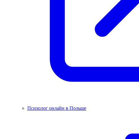
Психолог онлайн в Польше