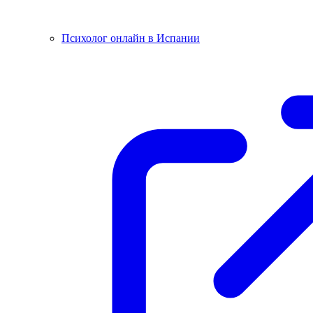
Психолог онлайн в Испании