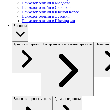
Психолог онлайн в Молдове
Психолог онлайн в Словакии
Психолог онлайн в Южной Корее
Психолог онлайн в Эстонии
Психолог онлайн в Швейцарии
Запросы
Тревога и страхи
Настроение, состояния, кризисы
Отношени
Война, ветераны, утрата
Дети и подростки