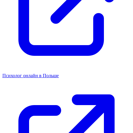
Психолог онлайн в Польше