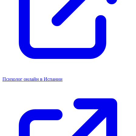
Психолог онлайн в Испании