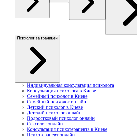
Психолог за границей
Индивидуальная консультация психолога
Консультация психолога в Киеве
Семейный психолог в Киеве
Семейный психолог онлайн
Детский психолог в Киеве
Детский психолог онлайн
Подростковый психолог онлайн
Сексолог онлайн
Консультация психотерапевта в Киеве
Психотерапевт онлайн