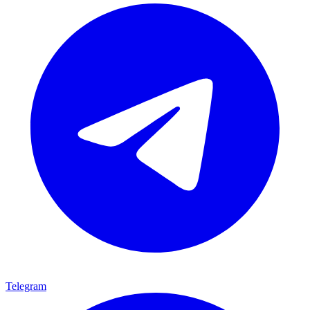
Telegram