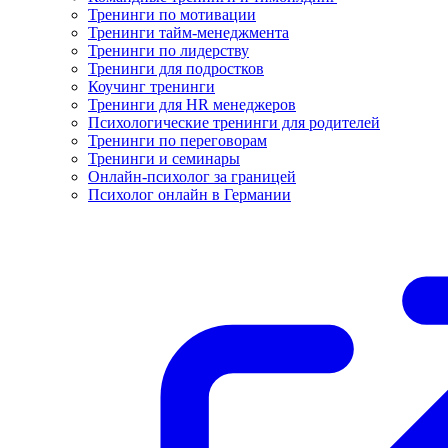
Тренинги по мотивации
Тренинги тайм-менеджмента
Тренинги по лидерству
Тренинги для подростков
Коучинг тренинги
Тренинги для HR менеджеров
Психологические тренинги для родителей
Тренинги по переговорам
Тренинги и семинары
Онлайн-психолог за границей
Психолог онлайн в Германии