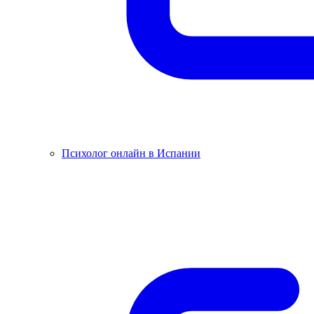
Психолог онлайн в Испании