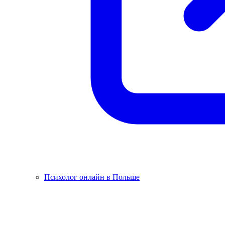
Психолог онлайн в Польше