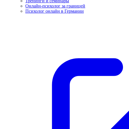
Тренинги и семинары
Онлайн-психолог за границей
Психолог онлайн в Германии