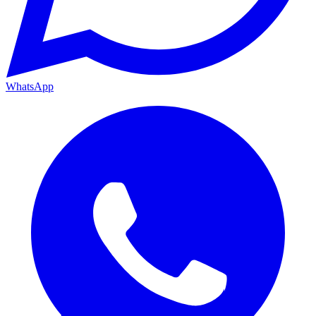
WhatsApp