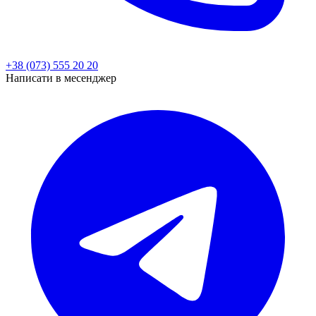
+38 (073) 555 20 20
Написати в месенджер