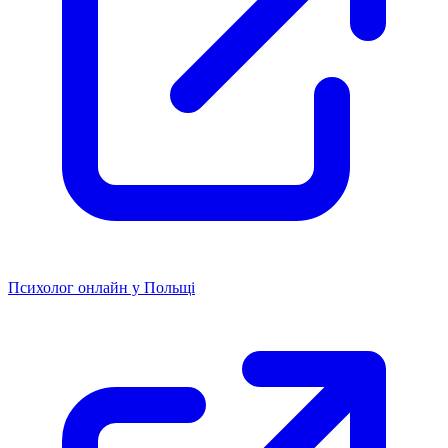
Психолог онлайн у Польщі