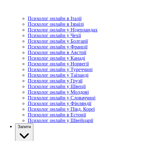
Психолог онлайн в Італії
Психолог онлайн в Ізраїлі
Психолог онлайн у Нідерландах
Психолог онлайн у Чехії
Психолог онлайн у Болгарії
Психолог онлайн у Франції
Психолог онлайн в Австрії
Психолог онлайн у Канаді
Психолог онлайн у Норвегії
Психолог онлайн у Туреччині
Психолог онлайн у Таїланді
Психолог онлайн у Грузії
Психолог онлайн у Швеції
Психолог онлайн у Молдові
Психолог онлайн у Словаччині
Психолог онлайн у Фінляндії
Психолог онлайн у Півд. Кореї
Психолог онлайн в Естонії
Психолог онлайн у Швейцарії
Запити