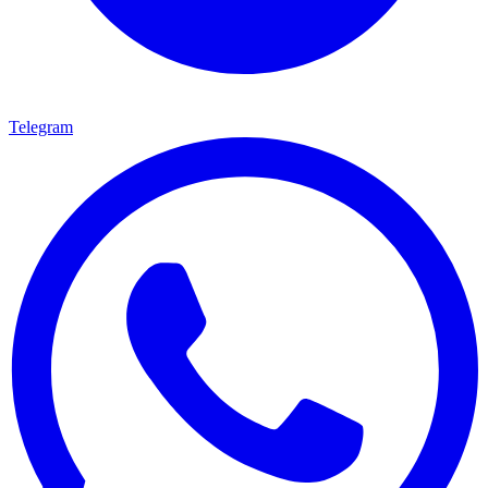
Telegram