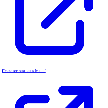
Психолог онлайн в Іспанії