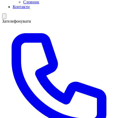
Словник
Контакти
Зателефонувати