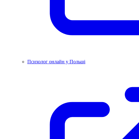
Психолог онлайн у Польщі