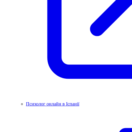
Психолог онлайн в Іспанії