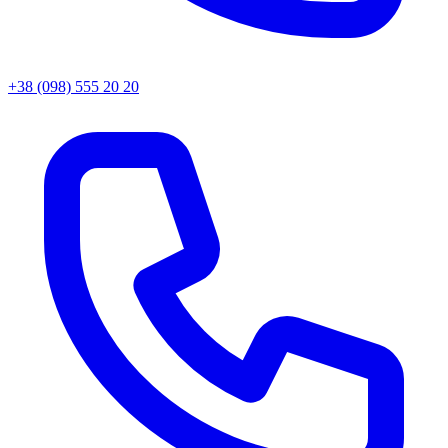
+38 (098) 555 20 20