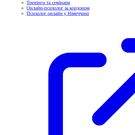
Тренінги та семінари
Онлайн-психолог за кордоном
Психолог онлайн у Німеччині