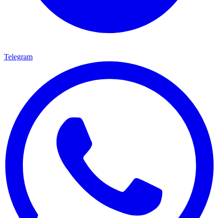
Telegram