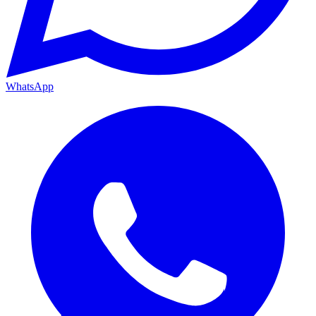
WhatsApp