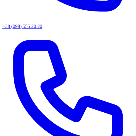
+38 (098) 555 20 20