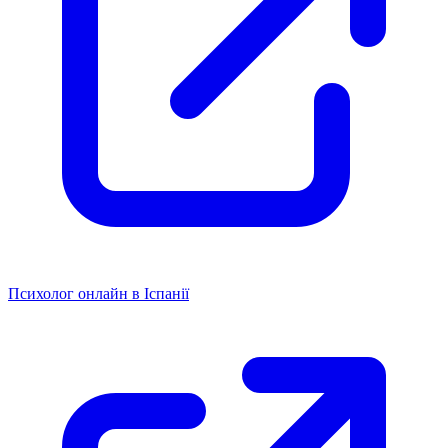
Психолог онлайн в Іспанії