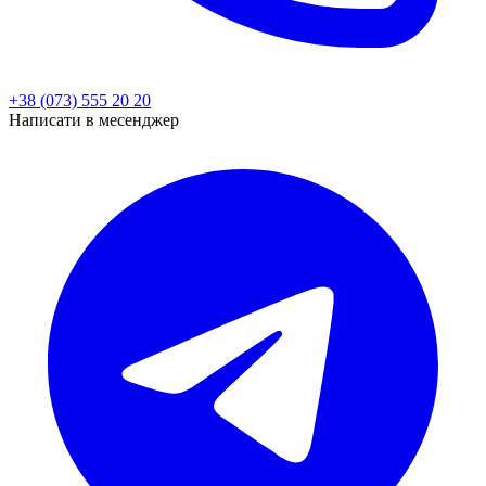
+38 (073) 555 20 20
Написати в месенджер