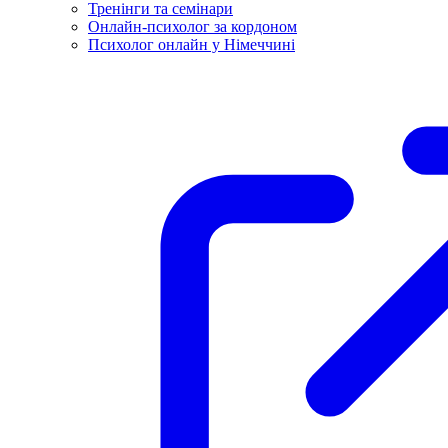
Тренінги та семінари
Онлайн-психолог за кордоном
Психолог онлайн у Німеччині