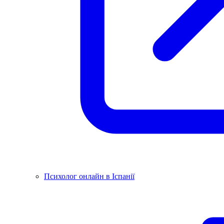
Психолог онлайн в Іспанії