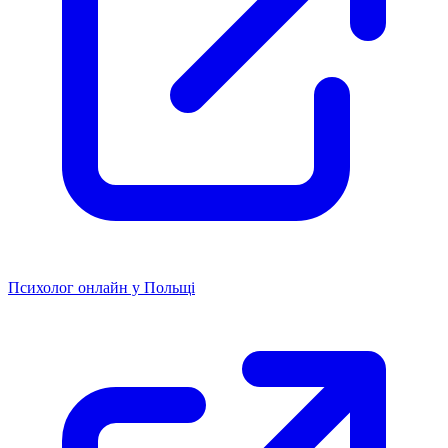
Психолог онлайн у Польщі