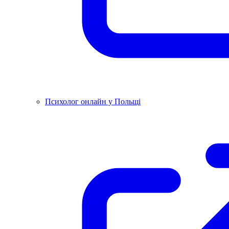
Психолог онлайн у Польщі