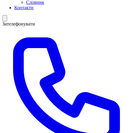
Словник
Контакти
Зателефонувати