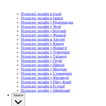
Психолог онлайн в Італії
Психолог онлайн в Ізраїлі
Психолог онлайн у Нідерландах
Психолог онлайн у Чехії
Психолог онлайн у Болгарії
Психолог онлайн у Франції
Психолог онлайн в Австрії
Психолог онлайн у Канаді
Психолог онлайн у Норвегії
Психолог онлайн у Туреччині
Психолог онлайн у Таїланді
Психолог онлайн у Грузії
Психолог онлайн у Швеції
Психолог онлайн у Молдові
Психолог онлайн у Словаччині
Психолог онлайн у Фінляндії
Психолог онлайн у Півд. Кореї
Психолог онлайн в Естонії
Психолог онлайн у Швейцарії
Запити