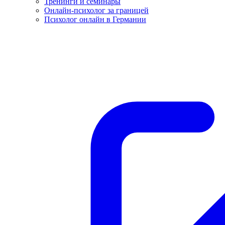
Тренинги и семинары
Онлайн-психолог за границей
Психолог онлайн в Германии