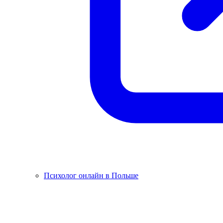
Психолог онлайн в Польше