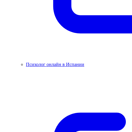
Психолог онлайн в Испании